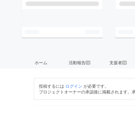
ホーム
活動報告
支援者
13
19
投稿するには
ログイン
が必要です。
プロジェクトオーナーの承認後に掲載されます。