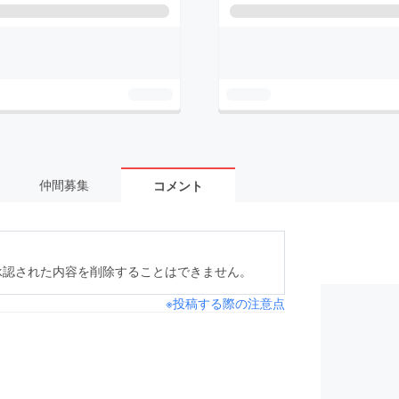
仲間募集
コメント
承認された内容を削除することはできません。
※投稿する際の注意点