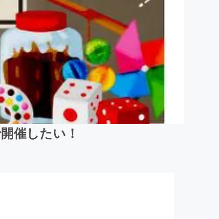
で開催したい！