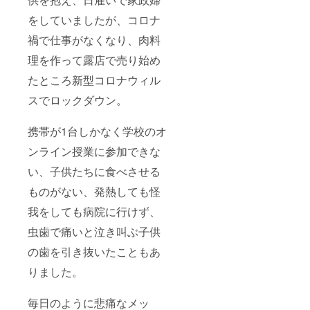
をしていましたが、コロナ
禍で仕事がなくなり、肉料
理を作って露店で売り始め
たところ新型コロナウィル
スでロックダウン。
携帯が1台しかなく学校のオ
ンライン授業に参加できな
い、子供たちに食べさせる
ものがない、発熱しても怪
我をしても病院に行けず、
虫歯で痛いと泣き叫ぶ子供
の歯を引き抜いたこともあ
りました。
毎日のように悲痛なメッ