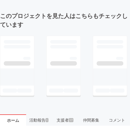
このプロジェクトを見た人はこちらもチェックし
ています
活動報告
支援者
仲間募集
コメント
ホーム
1
17