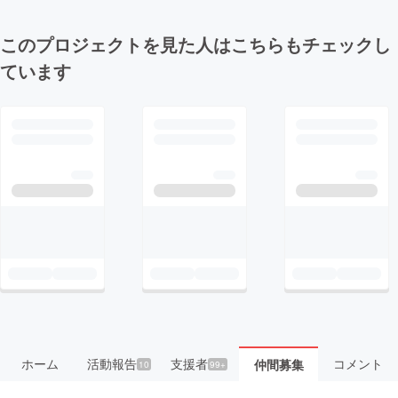
このプロジェクトを見た人はこちらもチェックし
ています
ホーム
活動報告
支援者
コメント
仲間募集
10
99+