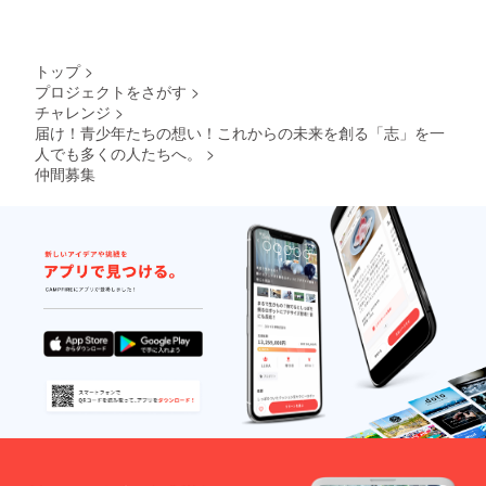
トップ
>
プロジェクトをさがす
>
チャレンジ
>
届け！青少年たちの想い！これからの未来を創る「志」を一
人でも多くの人たちへ。
>
仲間募集