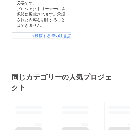
必要です。
プロジェクトオーナーの承
認後に掲載されます。承認
された内容を削除すること
はできません。
※投稿する際の注意点
同じカテゴリーの人気プロジェ
クト