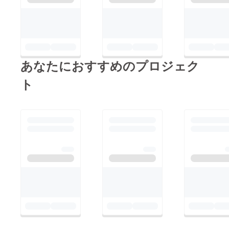
あなたにおすすめのプロジェク
ト