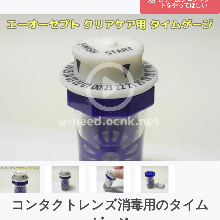
トをやってほしい
コンタクトレンズ消毒用のタイム