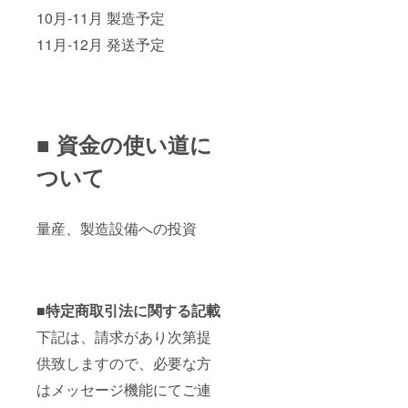
10月-11月 製造予定
11月-12月 発送予定
■ 資金の使い道に
ついて
量産、製造設備への投資
■特定商取引法に関する記載
下記は、請求があり次第提
供致しますので、必要な方
はメッセージ機能にてご連