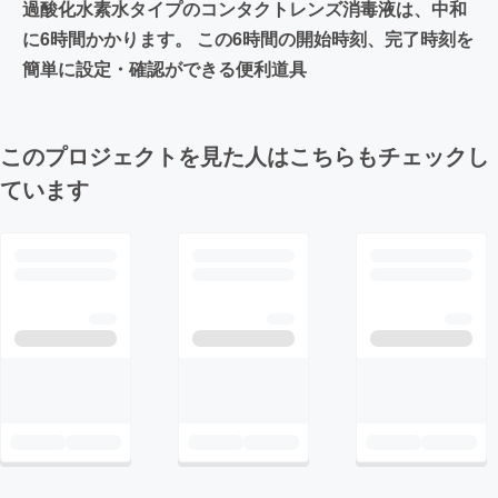
過酸化水素水タイプのコンタクトレンズ消毒液は、中和
に6時間かかります。 この6時間の開始時刻、完了時刻を
簡単に設定・確認ができる便利道具
このプロジェクトを見た人はこちらもチェックし
ています