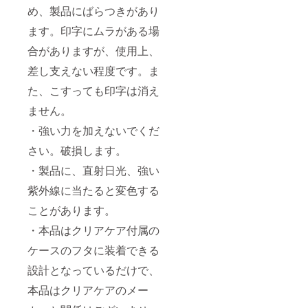
め、製品にばらつきがあり
ます。印字にムラがある場
合がありますが、使用上、
差し支えない程度です。ま
た、こすっても印字は消え
ません。
・強い力を加えないでくだ
さい。破損します。
・製品に、直射日光、強い
紫外線に当たると変色する
ことがあります。
・本品はクリアケア付属の
ケースのフタに装着できる
設計となっているだけで、
本品はクリアケアのメー