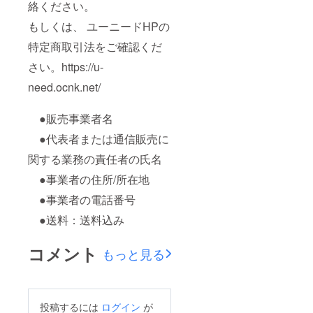
絡ください。
もしくは、 ユーニードHPの
特定商取引法をご確認くだ
さい。https://u-
need.ocnk.net/
●販売事業者名
●代表者または通信販売に
関する業務の責任者の氏名
●事業者の住所/所在地
●事業者の電話番号
●送料：送料込み
コメント
もっと見る
投稿するには
ログイン
が