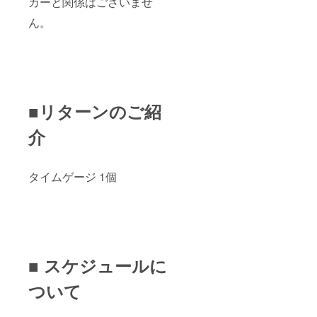
カーと関係はございませ
ん。
■リターンのご紹
介
タイムゲージ 1個
■ スケジュールに
ついて