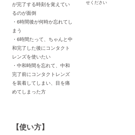
せください
が完了する時刻を覚えてい
るのが面倒
・6時間後が何時か忘れてし
まう
・6時間たって、ちゃんと中
和完了した後にコンタクト
レンズを使いたい
・中和時間を忘れて、中和
完了前にコンタクトレンズ
を装着してしまい、目を痛
めてしまった方
【使い方】