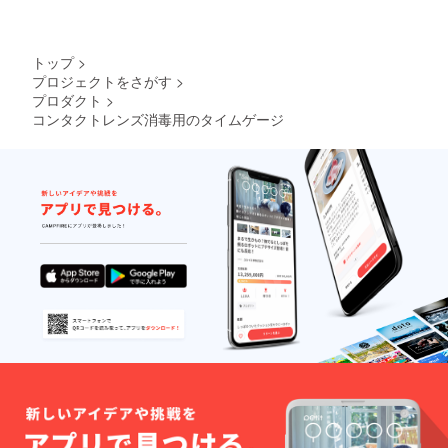
トップ
>
プロジェクトをさがす
>
プロダクト
>
コンタクトレンズ消毒用のタイムゲージ