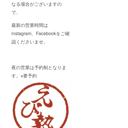
なる場合がございますの
で、
最新の営業時間は
instagram、Facebookをご確
認くださいませ。
夜の営業は予約制となりま
す。※要予約