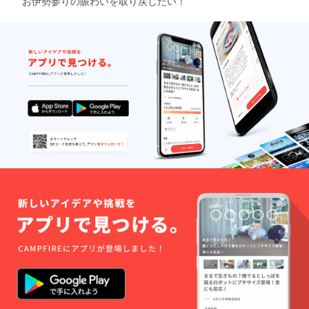
お伊勢参りの賑わいを取り戻したい！