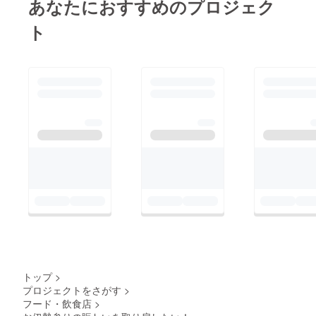
あなたにおすすめのプロジェク
ト
トップ
>
プロジェクトをさがす
>
フード・飲食店
>