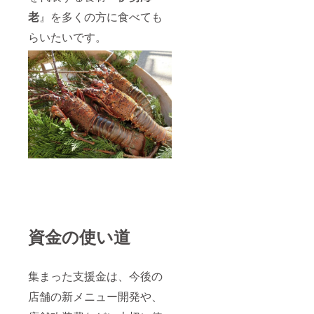
老
』を多くの方に食べても
らいたいです。
資金の使い道
集まった支援金は、今後の
店舗の新メニュー開発や、