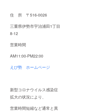
住 所 〒516-0026
三重県伊勢市宇治浦田1丁目
8-12
営業時間
AM11:00-PM22:00
えび勢 ホームページ
新型コロナウイルス感染症
拡大の状況により、
営業時間短縮など通常と異