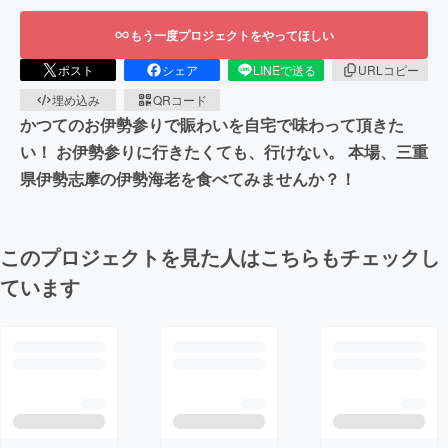
もう一度プロジェクトをやってほしい
ポスト
シェア
LINEで送る
URLコピー
埋め込み
QRコード
かつてのお伊勢参りで賑わいを自宅で味わって頂きた
い！ お伊勢参りに行きたくても、行けない。 本場、三重
県伊勢志摩の伊勢海老を食べてみませんか？！
このプロジェクトを見た人はこちらもチェックし
ています