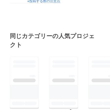
※投稿する際の注意点
同じカテゴリーの人気プロジェ
クト