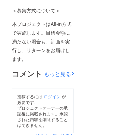
＜募集方式について＞
本プロジェクトはAll-in方式
で実施します。目標金額に
満たない場合も、計画を実
行し、リターンをお届けし
ます。
コメント
もっと見る
投稿するには
ログイン
が
必要です。
プロジェクトオーナーの承
認後に掲載されます。承認
された内容を削除すること
はできません。