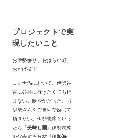
プロジェクトで実
現したいこと
お伊勢参り、おはらい町、
おかげ横丁
コロナ渦において、伊勢神
宮に参拝に行きたくても行
けない。賑やかだった、お
伊勢さんをご自宅で感じて
頂きたい。伊勢志摩といっ
たら『
美味し国
』伊勢志摩
を代表する食材『
伊勢海