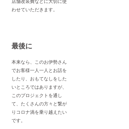
店舗改装費などに大切に使
わせていただきます。
最後に
本来なら、このお伊勢さん
でお客様一人一人とお話を
したり、おもてなしをした
いところではありますが、
このプロジェクトを通し
て、たくさんの方々と繋が
りコロナ渦を乗り越えたい
です。