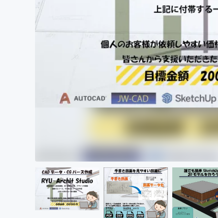
まちづくり・地域活性化