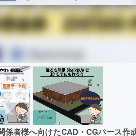
関係者様へ向けたCAD・CGパース作