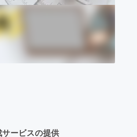
成サービスの提供