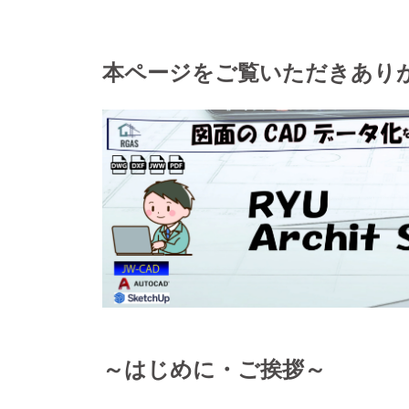
本ページをご覧いただきあり
～はじめに・ご挨拶～