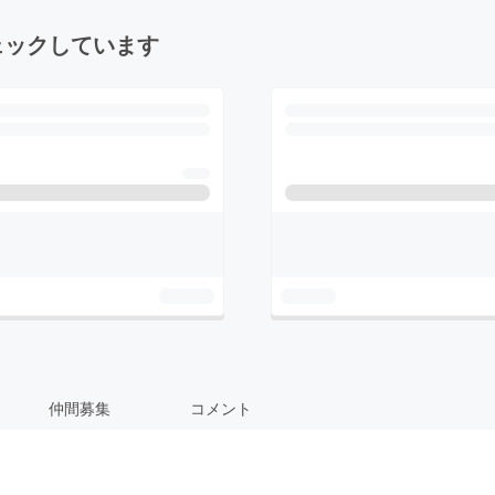
ェックしています
仲間募集
コメント