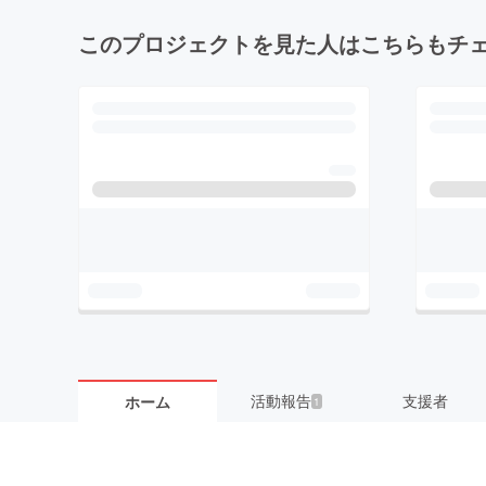
このプロジェクトを見た人はこちらもチ
活動報告
支援者
ホーム
1