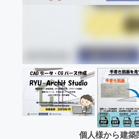
個人様から建築