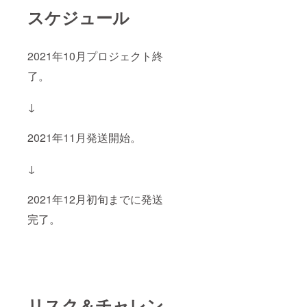
スケジュール
2021年10月プロジェクト終
了。
↓
2021年11月発送開始。
↓
2021年12月初旬までに発送
完了。
リスク＆チャレン