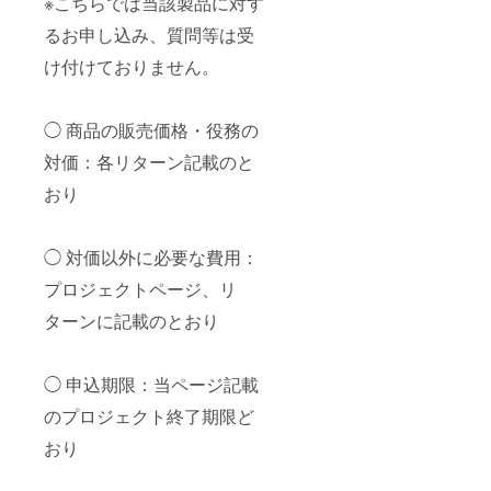
※こちらでは当該製品に対す
るお申し込み、質問等は受
け付けておりません。
◯ 商品の販売価格・役務の
対価：各リターン記載のと
おり
◯ 対価以外に必要な費用：
プロジェクトページ、リ
ターンに記載のとおり
◯ 申込期限：当ページ記載
のプロジェクト終了期限ど
おり