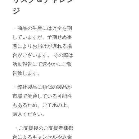
ジ
・商品の生産には万全を期
していますが、予期せぬ事
態によりお届けが遅れる場
合がございます。 その際は
活動報告にて速やかにご報
告致します。
・弊社製品に類似の製品が
市場で流通している可能性
もあるため、ご了承の上、
購入ください。
・ご⽀援後のご⽀援者様都
合によるキャンセルや返⾦