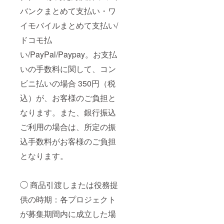
バンクまとめて支払い・ワ
イモバイルまとめて支払い/
ドコモ払
い/PayPal/Paypay。お支払
いの手数料に関して、コン
ビニ払いの場合 350円（税
込）が、お客様のご負担と
なります。また、銀行振込
ご利用の場合は、所定の振
込手数料がお客様のご負担
となります。
◯ 商品引渡しまたは役務提
供の時期：各プロジェクト
が募集期間内に成立した場