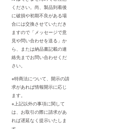
ください。尚、製品到着後
に破損や初期不良がある場
合には交換させていただき
ますので「メッセージで意
見や問い合わせを送る」か
ら、または納品書記載の連
絡先までお問い合わせくだ
さい。
※特商法について、開示の請
求があれば情報開示に応じ
ます。
※上記以外の事項に関して
は、お取引の際に請求があ
れば遅延なく提示いたしま
す。