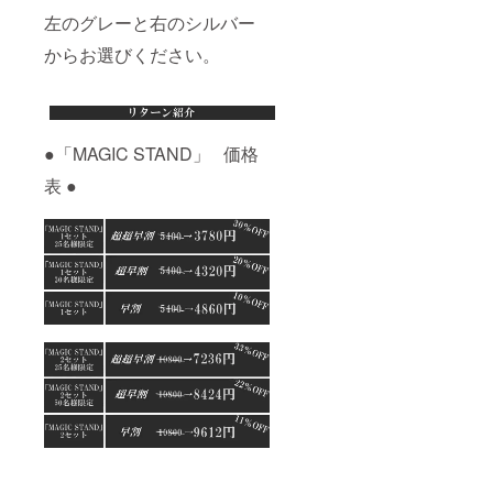
左のグレーと右のシルバー
からお選びください。
●「MAGIC STAND」 価格
表 ●