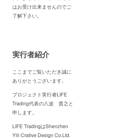
はお受け出来ませんのでご
了解下さい。
実行者紹介
ここまでご覧いただき誠に
ありがとうございます。
プロジェクト実行者LIFE
Trading代表の八波 貴之と
申します。
LIFE TradingはShenzhen
Yili Crative Design Co.Ltd.