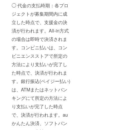
◯ 代金の支払時期：各プロ
ジェクトが募集期間内に成
立した時点で、支援金の決
済が行われます。All-in方式
の場合は即時で決済されま
す。コンビニ払いは、コン
ビニエンスストアで所定の
方法により支払いが完了し
た時点で、決済が行われま
す。銀行振込(ペイジー払い)
は、ATMまたはネットバン
キングにて所定の方法によ
り支払いが完了した時点
で、決済が行われます。au
かんたん決済、ソフトバン