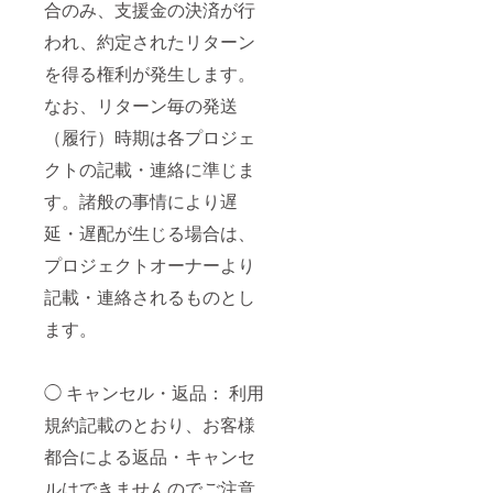
合のみ、支援金の決済が行
われ、約定されたリターン
を得る権利が発生します。
なお、リターン毎の発送
（履行）時期は各プロジェ
クトの記載・連絡に準じま
す。諸般の事情により遅
延・遅配が生じる場合は、
プロジェクトオーナーより
記載・連絡されるものとし
ます。
◯ キャンセル・返品： 利用
規約記載のとおり、お客様
都合による返品・キャンセ
ルはできませんのでご注意