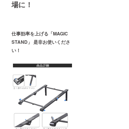
場に！
仕事効率を上げる「MAGIC
STAND」 是非お使いくださ
い！