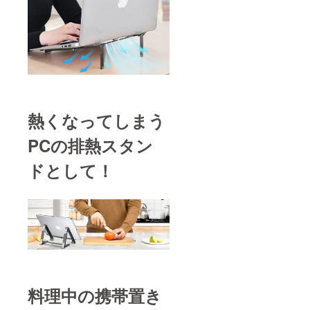
熱くなってしまう
PCの排熱スタン
ドとして！
料理中の携帯置き