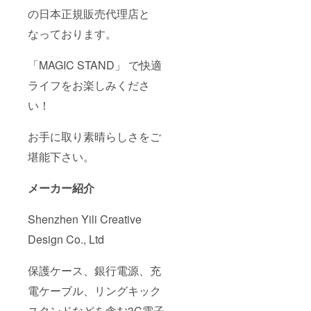
の日本正規販売代理店と
なっております。
「MAGIC STAND」 で快適
ライフをお楽しみくださ
い！
お手に取り素晴らしさをご
堪能下さい。
メーカー紹介
Shenzhen Yili Creative
Design Co., Ltd
保護ケース、銀行電源、充
電ケーブル、リングキック
スタンドなどを含む3C電子