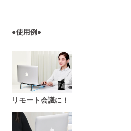
●使用例●
リモート会議に！