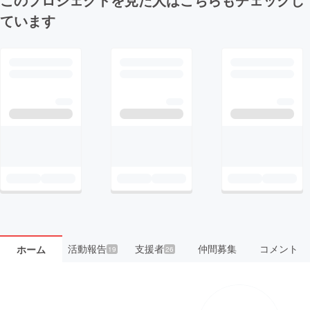
ています
活動報告
支援者
仲間募集
コメント
ホーム
19
26