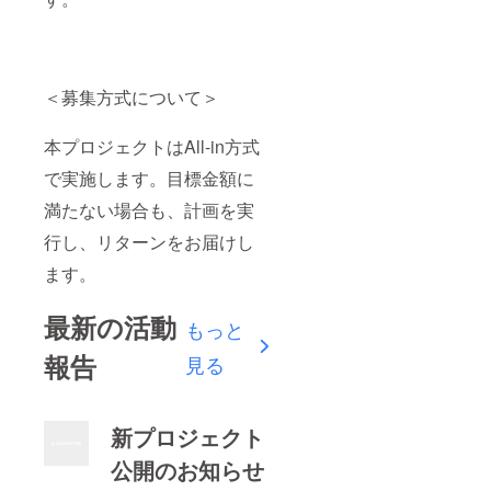
＜募集方式について＞
本プロジェクトはAll-in方式
で実施します。目標金額に
満たない場合も、計画を実
行し、リターンをお届けし
ます。
最新の活動
もっと
報告
見る
新プロジェクト
公開のお知らせ