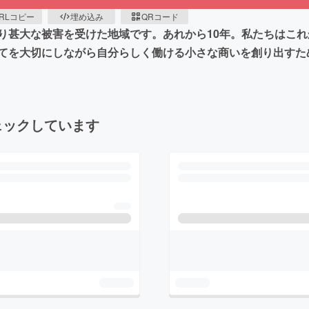
RLコピー
埋め込み
QRコード
り甚大な被害を受けた地域です。あれから10年。私たちはこれ
てを大切にしながら自分らしく働ける小さな商いを創り出すた
ェックしています