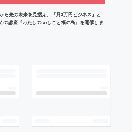
から先の未来を見据え、「月3万円ビジネス」と
めの講座『わたしのcoしごと福の島』を開催しま