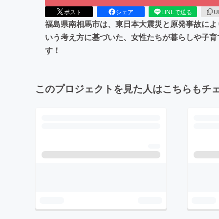
ポスト
シェア
LINEで送る
U
福島県南相馬市は、東日本大震災と原発事故によ
いう考え方に基づいた、女性たちが暮らしや子育
す！
このプロジェクトを見た人はこちらもチ