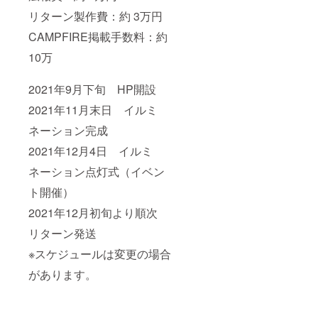
リターン製作費：約 3万円
CAMPFIRE掲載手数料：約
10万
2021年9月下旬 HP開設
2021年11月末日 イルミ
ネーション完成
2021年12月4日 イルミ
ネーション点灯式（イベン
ト開催）
2021年12月初旬より順次
リターン発送
※スケジュールは変更の場合
があります。