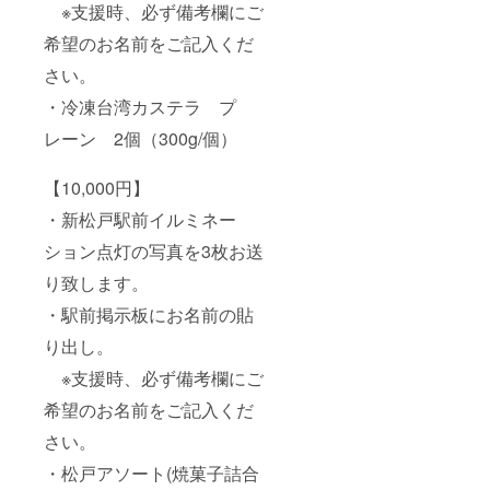
※支援時、必ず備考欄にご
希望のお名前をご記入くだ
さい。
・冷凍台湾カステラ プ
レーン 2個（300g/個）
【10,000円】
・新松戸駅前イルミネー
ション点灯の写真を3枚お送
り致します。
・駅前掲示板にお名前の貼
り出し。
※支援時、必ず備考欄にご
希望のお名前をご記入くだ
さい。
・松戸アソート(焼菓子詰合