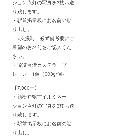
ション点灯の写真を3枚お送
り致します。
・駅前掲示板にお名前の貼
り出し。
※支援時、必ず備考欄にご
希望のお名前をご記入くだ
さい。
・冷凍台湾カステラ プ
レーン 1個（300g/個）
【7,000円】
・新松戸駅前イルミネー
ション点灯の写真を3枚お送
り致します。
・駅前掲示板にお名前の貼
り出し。