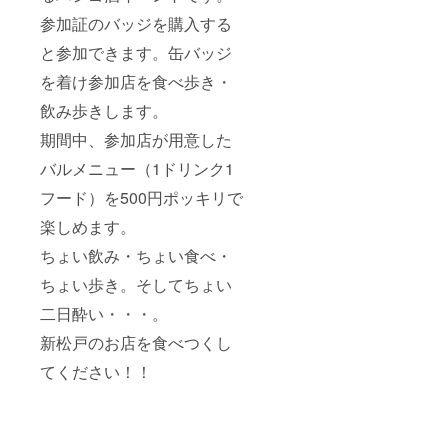
参加証のバッジを購入する
と参加できます。缶バッジ
を着け参加店を食べ歩き・
飲み歩きします。
期間中、参加店が用意した
バルメニュー（1ドリンク1
フード）を500円ポッキリで
楽しめます。
ちょい飲み・ちょい食べ・
ちょい歩き。そしてちょい
二日酔い・・・。
新松戸のお店を食べつくし
てください！！