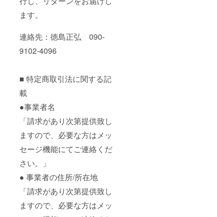
行し、リターンをお届けし
ます。
連絡先：徳島正弘 090-
9102-4096
■ 特定商取引法に関する記
載
●事業者名
「請求があり次第提供致し
ますので、必要な方はメッ
セージ機能にてご連絡くだ
さい。」
● 事業者の住所/所在地
「請求があり次第提供致し
ますので、必要な方はメッ