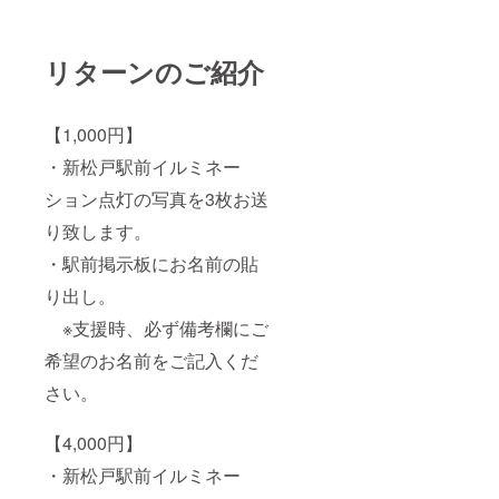
リターンのご紹介
【1,000円】
・新松戸駅前イルミネー
ション点灯の写真を3枚お送
り致します。
・駅前掲示板にお名前の貼
り出し。
※支援時、必ず備考欄にご
希望のお名前をご記入くだ
さい。
【4,000円】
・新松戸駅前イルミネー