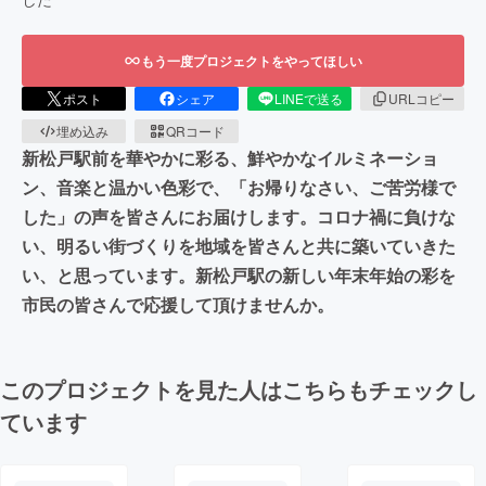
もう一度プロジェクトをやってほしい
ポスト
シェア
LINEで送る
URLコピー
埋め込み
QRコード
新松戸駅前を華やかに彩る、鮮やかなイルミネーショ
ン、音楽と温かい色彩で、「お帰りなさい、ご苦労様で
した」の声を皆さんにお届けします。コロナ禍に負けな
い、明るい街づくりを地域を皆さんと共に築いていきた
い、と思っています。新松戸駅の新しい年末年始の彩を
市民の皆さんで応援して頂けませんか。
このプロジェクトを見た人はこちらもチェックし
ています