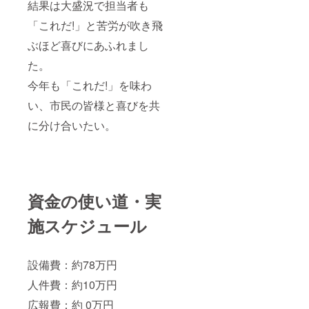
結果は大盛況で担当者も
「これだ!」と苦労が吹き飛
ぶほど喜びにあふれまし
た。
今年も「これだ!」を味わ
い、市民の皆様と喜びを共
に分け合いたい。
資金の使い道・実
施スケジュール
設備費：約78万円
人件費：約10万円
広報費：約 0万円