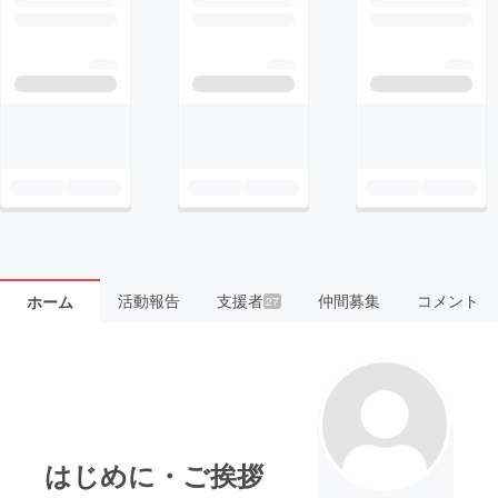
活動報告
支援者
仲間募集
コメント
ホーム
27
はじめに・ご挨拶