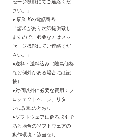
セージ機能にてご連絡くだ
さい。」
● 事業者の電話番号
「請求があり次第提供致し
ますので、必要な方はメッ
セージ機能にてご連絡くだ
さい。」
●送料：送料込み（離島価格
など例外がある場合には記
載）
●対価以外に必要な費用：プ
ロジェクトページ、リター
ンに記載のとおり。
●ソフトウェアに係る取引で
ある場合のソフトウェアの
動作環境：該当なし