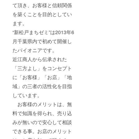
て頂き、お客様と信頼関係
を築くことを目的としてい
ます。
“新松戸まちゼミ”は2013年6
月千葉県内で初めて開催し
たパイオニアです。
近江商人から伝承された
「三方よし」をコンセプト
に「お客様」「お店」「地
域」の三者の活性化を目指
しています。
お客様のメリットは、無
料で知識を得られ、売り込
みが無いので安心して相談
できる事。お店のメリット