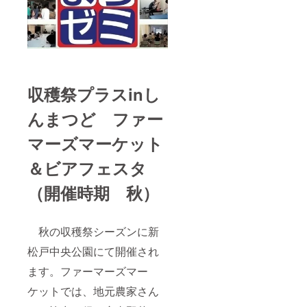
収穫祭プラスinし
んまつど ファー
マーズマーケット
＆ビアフェスタ
（開催時期 秋）
秋の収穫祭シーズンに新
松戸中央公園にて開催され
ます。ファーマーズマー
ケットでは、地元農家さん