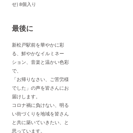
せ) 8個入り
最後に
新松戸駅前を華やかに彩
る、鮮やかなイルミネー
ション、音楽と温かい色彩
で、
「お帰りなさい、ご苦労様
でした」の声を皆さんにお
届けします。
コロナ禍に負けない、明る
い街づくりを地域を皆さん
と共に築いていきたい、と
思っています。