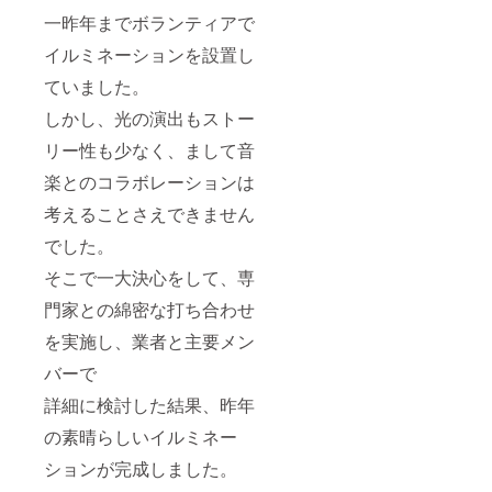
一昨年までボランティアで
イルミネーションを設置し
ていました。
しかし、光の演出もストー
リー性も少なく、まして音
楽とのコラボレーションは
考えることさえできません
でした。
そこで一大決心をして、専
門家との綿密な打ち合わせ
を実施し、業者と主要メン
バーで
詳細に検討した結果、昨年
の素晴らしいイルミネー
ションが完成しました。