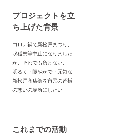
プロジェクトを立
ち上げた背景
コロナ禍で新松戸まつり、
収穫祭等中止になりました
が、それでも負けない、
明るく・賑やかで・元気な
新松戸商店街を市民の皆様
の憩いの場所にしたい。
これまでの活動