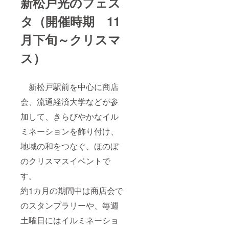
新松戸光のフェス
タ（開催時期 11
月下旬～クリスマ
ス）
新松戸駅前を中心に商店
会、流通経済大学などが参
加して、きらびやかなイル
ミネーションを飾り付け、
地域の和をつなぐ、ほのぼ
のクリスマスイベントで
す。
約1カ月の期間中は商店会で
のスタンプラリーや、毎週
土曜日にはイルミネーショ