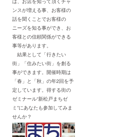
は、お店を知って頂くチャ
ンスが増える事、お客様の
話を聞くことでお客様の
ニーズを知る事ができ、お
客様との信頼関係ができる
事等があります。
結果として「行きたい
街」「住みたい街」を創る
事ができます。開催時期は
「春」と「秋」の年2回を予
定しています。得する街の
ゼミナール“新松戸まちゼ
ミ”にあなたも参加してみま
せんか？