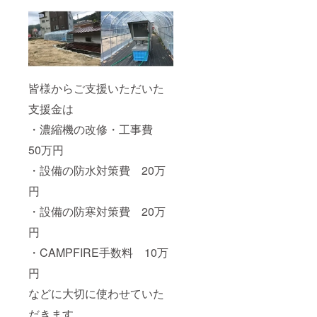
皆様からご支援いただいた
支援金は
・濃縮機の改修・工事費
50万円
・設備の防水対策費 20万
円
・設備の防寒対策費 20万
円
・CAMPFIRE手数料 10万
円
などに大切に使わせていた
だきます。