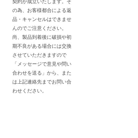
契約が成立いたします。そ
の為、お客様都合による返
品・キャンセルはできませ
んのでご注意ください。
尚、製品到着後に破損や初
期不良がある場合には交換
させていただきますので
「メッセージで意見や問い
合わせを送る」から、また
は上記連絡先までお問い合
わせください。