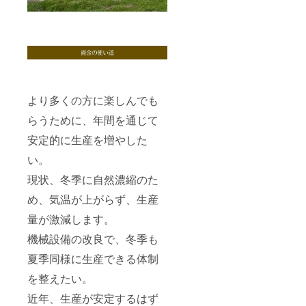
より多くの方に楽しんでも
らうために、年間を通じて
安定的に生産を増やした
い。
現状、冬季に自然濃縮のた
め、気温が上がらず、生産
量が激減します。
機械設備の改良で、冬季も
夏季同様に生産できる体制
を整えたい。
近年、生産が安定するはず