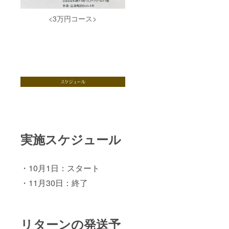
<3万円コース>
実施スケジュール
・10月1日：スタート
・11月30日：終了
リターンの発送予