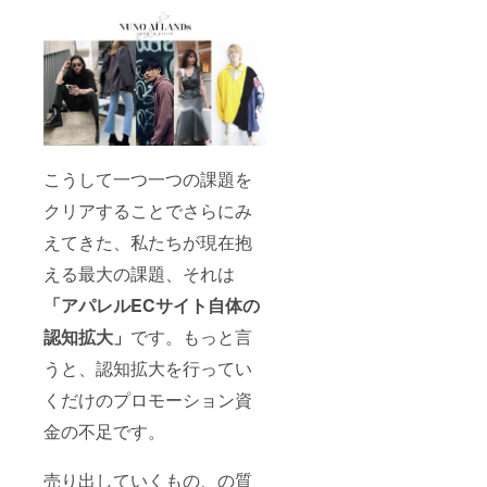
こうして一つ一つの課題を
クリアすることでさらにみ
えてきた、私たちが現在抱
える最大の課題、それは
「アパレルECサイト自体の
認知拡大」
です。もっと言
うと、認知拡大を行ってい
くだけのプロモーション資
金の不足です。
売り出していくもの、の質