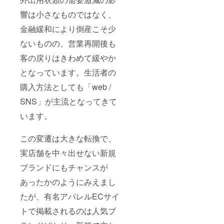
響は小さなものではなく、
金融緩和により倒産こそ少
ないものの、営業再開後も
客の戻りはきわめて緩やか
となっています。生活者の
購入方法としても「web /
SNS」が主流となってきて
います。
この変遷は大きな転換で、
実店舗を中々出せない新規
ブランドにもチャンスが
あったかのようにみえまし
たが、有名アパレルECサイ
トで掲載されるのは人気ブ