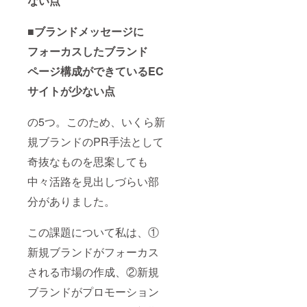
ない点
■ブランドメッセージに
フォーカスしたブランド
ページ構成ができているEC
サイトが少ない点
の5つ。このため、いくら新
規ブランドのPR手法として
奇抜なものを思案しても
中々活路を見出しづらい部
分がありました。
この課題について私は、①
新規ブランドがフォーカス
される市場の作成、②新規
ブランドがプロモーション