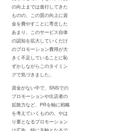
の向上までは進行してきた
ものの、この質の向上に資
金を費やすことに専念した
あまり、このサービス自体
の認知を拡大していくだけ
のプロモーション費用が大
きく不足していることに恥
ずかしながらこのタイミン
グで気づきました。
資金がない中で、SNSでの
プロモーションや出店者の
拡散力など、PRを軸に戦略
を考えていくものの、やは
り要となるプロモーション
は広告。特に主軸となるで