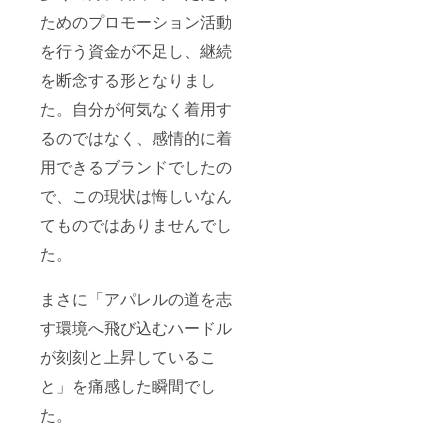
ためのプロモーション活動
を行う資金が不足し、継続
を断念する形となりまし
た。自分が何気なく着用す
るのではなく、感情的に着
用できるブランドでしたの
で、この現状は悔しいなん
てものではありませんでし
た。
まさに「アパレルの道を志
す環境へ飛び込むハードル
が刻刻と上昇しているこ
と」を痛感した瞬間でし
た。