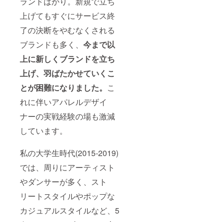
ランドばかり。新規で立ち
上げてもすぐにサービス終
了の決断をやむなくされる
ブランドも多く、
今まで以
上に新しくブランドを立ち
上げ、羽ばたかせていくこ
とが困難になりました。
こ
れに伴いアパレルデザイ
ナーの実戦経験の場も激減
しています。
私の大学生時代(2015-2019)
では、周りにアーティスト
やダンサーが多く、スト
リートスタイルやポップな
カジュアルスタイルなど、5