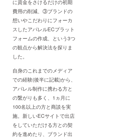
に資金をさけるだけの初期
費用の削減、③ブランドの
想いやこだわりにフォーカ
スしたアパレルECプラット
フォームの作成、という3つ
の観点から解決法を探りま
した。
自身のこれまでのメディア
での経験(後半に記載)から、
アパレル制作に携わる方と
の繋がりも多く、1ヵ月に
100名以上の方と商談を実
施。新しいECサイトで出店
をしていただける方との契
約を進めたり、ブランド出