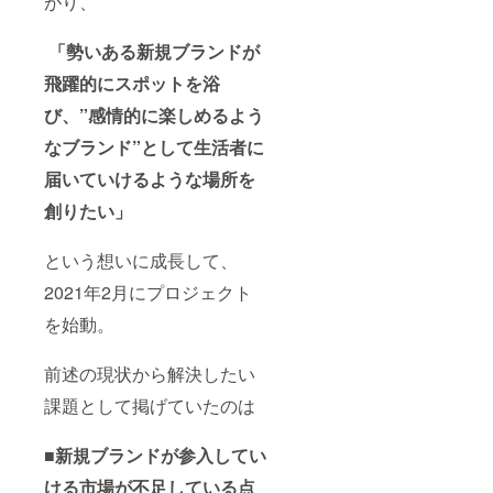
がり、
「勢いある新規ブランドが
飛躍的にスポットを浴
び、”感情的に楽しめるよう
なブランド”として生活者に
届いていけるような場所を
創りたい」
という想いに成長して、
2021年2月にプロジェクト
を始動。
前述の現状から解決したい
課題として掲げていたのは
■新規ブランドが参入してい
ける市場が不足している点