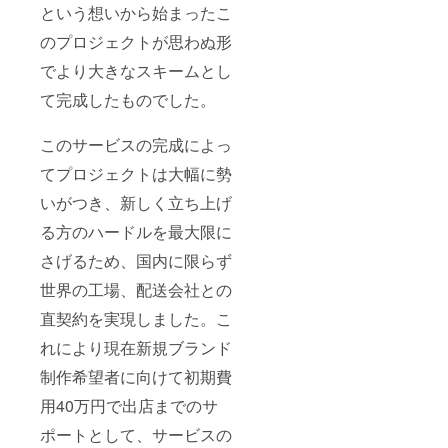
という想いから始まったこ
のプロジェクトが思わぬ形
でより大きなスキームとし
て完成したものでした。
このサービスの完成によっ
てプロジェクトは大幅に勢
いがつき、新しく立ち上げ
る方のハードルを最大限に
さげるため、国内に限らず
世界の工場、配送会社との
直契約を実現しました。こ
れにより現在新規ブランド
制作希望者に向けて初期費
用40万円で出店までのサ
ポートとして、サービスの