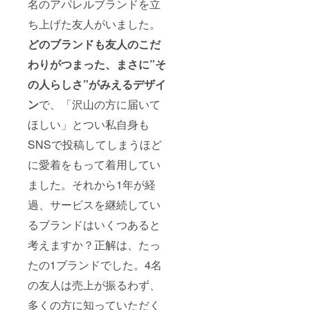
名のアパレルブランドを立
ち上げた友人がいました。
どのブランドも友人のこだ
わりがつまった、まさに”そ
の人らしさ”がみえるデザイ
ン
で、「沢山の方に届いて
ほしい」とつい私自身も
SNSで投稿してしまうほど
に愛着をもって着用してい
ました。それから1年が経
過、サービスを継続してい
るブランドはいくつあると
考えますか？正解は、たっ
たの1ブランドでした。4名
の友人は売上が振るわず、
多くの方に知っていただく