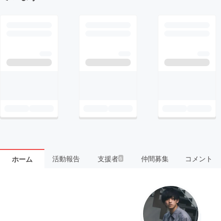
活動報告
支援者
仲間募集
コメント
ホーム
6