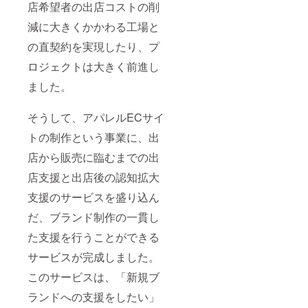
店希望者の出店コストの削
減に大きくかかわる工場と
の直契約を実現したり、プ
ロジェクトは大きく前進し
ました。
そうして、アパレルECサイ
トの制作という事業に、出
店から販売に臨むまでの出
店支援と出店後の認知拡大
支援のサービスを盛り込ん
だ、ブランド制作の一貫し
た支援を行うことができる
サービスが完成しました。
このサービスは、「新規ブ
ランドへの支援をしたい」