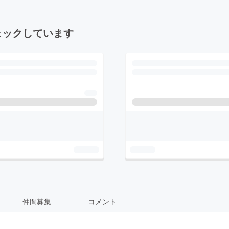
ェックしています
仲間募集
コメント