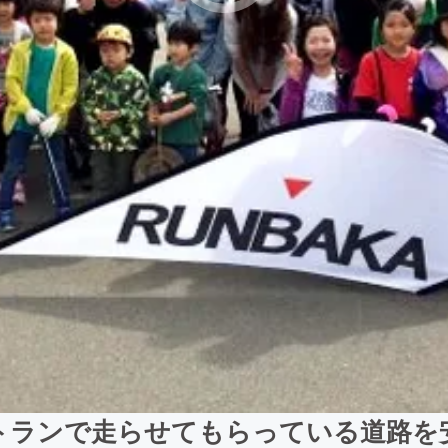
イトランで走らせてもらっている道路