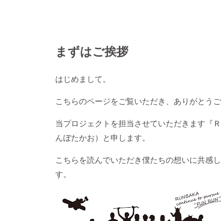
まずはご挨拶
はじめまして。
こちらのページをご覧いただき、ありがとうご
当プロジェクトを担当させていただきます『Ｒ
んぼたかお）と申します。
こちらを読んでいただき僕たちの想いに共感し
す。