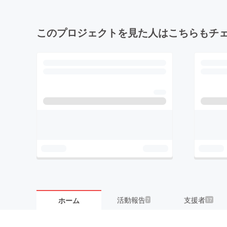
このプロジェクトを見た人はこちらもチ
活動報告
支援者
ホーム
7
17