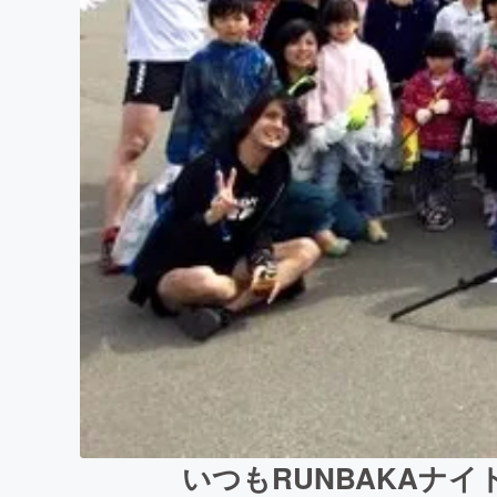
いつもRUNBAKAナ