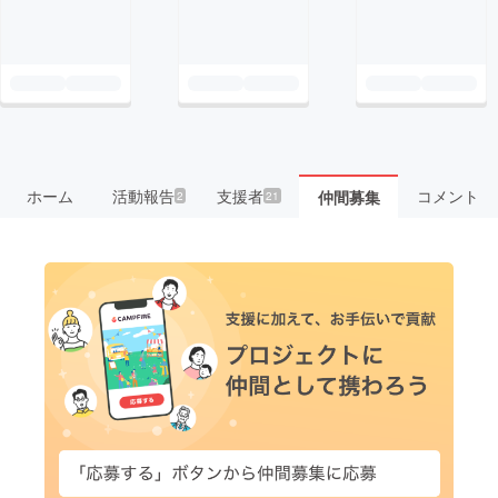
ホーム
活動報告
支援者
コメント
仲間募集
2
21