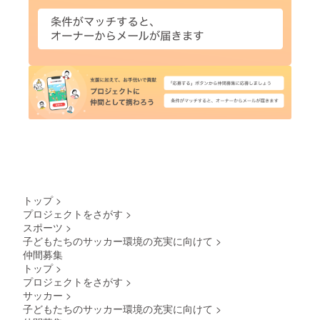
トップ
>
プロジェクトをさがす
>
スポーツ
>
子どもたちのサッカー環境の充実に向けて
>
仲間募集
トップ
>
プロジェクトをさがす
>
サッカー
>
子どもたちのサッカー環境の充実に向けて
>