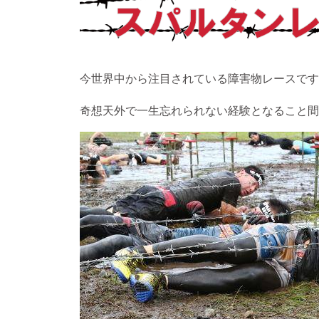
今世界中から注目されている障害物レースです
奇想天外で一生忘れられない経験となること間