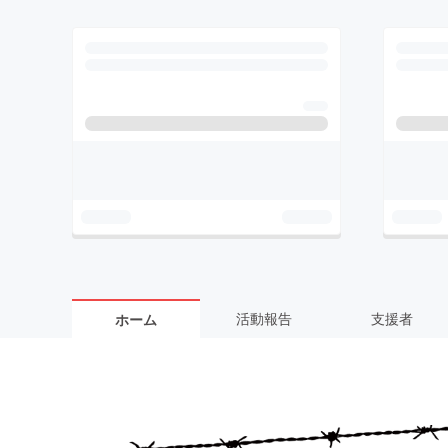
活動報告
支援者
ホーム