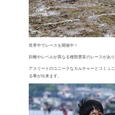
世界中でレースを開催中！
距離やレベルが異なる種類豊富のレースがあり
アスリートのユニークなカルチャーとコミュニ
る事が出来ます。