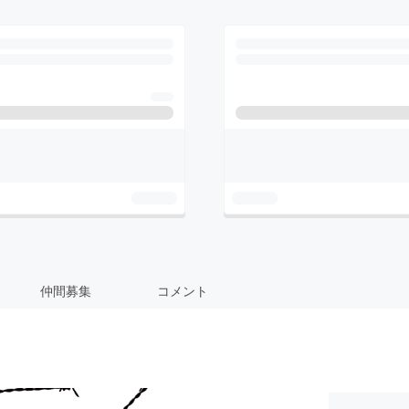
仲間募集
コメント