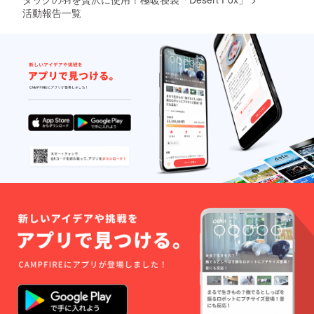
活動報告一覧