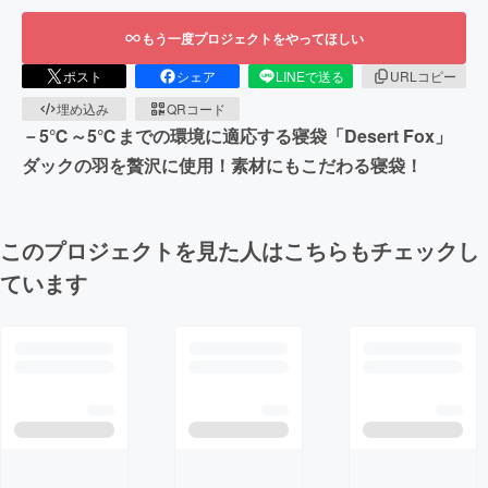
もう一度プロジェクトをやってほしい
ポスト
シェア
LINEで送る
URLコピー
埋め込み
QRコード
－5℃～5℃までの環境に適応する寝袋「Desert Fox」
ダックの羽を贅沢に使用！素材にもこだわる寝袋！
このプロジェクトを見た人はこちらもチェックし
ています