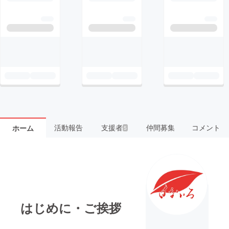
活動報告
支援者
仲間募集
コメント
ホーム
5
はじめに・ご挨拶