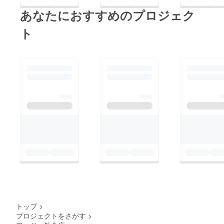
あなたにおすすめのプロジェク
ト
トップ
>
プロジェクトをさがす
>