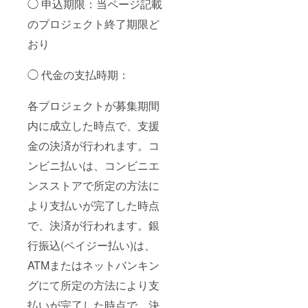
◯ 申込期限：当ページ記載
のプロジェクト終了期限ど
おり
◯ 代金の支払時期：
各プロジェクトが募集期間
内に成立した時点で、支援
金の決済が行われます。コ
ンビニ払いは、コンビニエ
ンスストアで所定の方法に
より支払いが完了した時点
で、決済が行われます。銀
行振込(ペイジー払い)は、
ATMまたはネットバンキン
グにて所定の方法により支
払いが完了した時点で、決