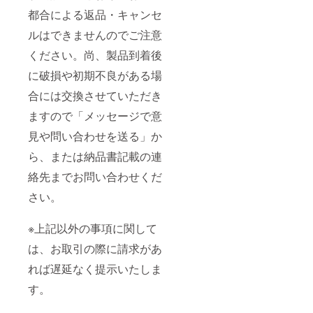
都合による返品・キャンセ
ルはできませんのでご注意
ください。尚、製品到着後
に破損や初期不良がある場
合には交換させていただき
ますので「メッセージで意
見や問い合わせを送る」か
ら、または納品書記載の連
絡先までお問い合わせくだ
さい。
※上記以外の事項に関して
は、お取引の際に請求があ
れば遅延なく提示いたしま
す。