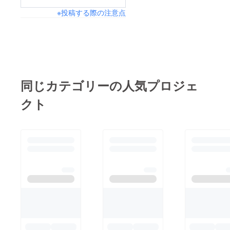
※投稿する際の注意点
同じカテゴリーの人気プロジェ
クト