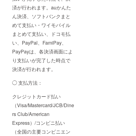
済が行われます。auかんた
ん決済、ソフトバンクまと
めて支払い・ワイモバイル
まとめて支払い、ドコモ払
い、PayPal、FamiPay、
PayPayは、各決済画面によ
り支払いが完了した時点で
決済が行われます。
◯ 支払方法：
クレジットカード払い
（Visa/Mastercard/JCB/Dine
rs Club/American
Express）/コンビニ払い
（全国の主要コンビニエン