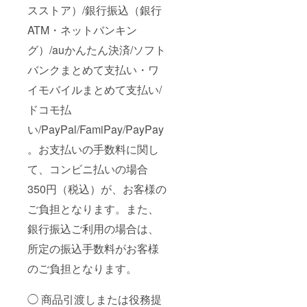
スストア）/銀行振込（銀行
ATM・ネットバンキン
グ）/auかんたん決済/ソフト
バンクまとめて支払い・ワ
イモバイルまとめて支払い/
ドコモ払
い/PayPal/FamiPay/PayPay
。お支払いの手数料に関し
て、コンビニ払いの場合
350円（税込）が、お客様の
ご負担となります。また、
銀行振込ご利用の場合は、
所定の振込手数料がお客様
のご負担となります。
◯ 商品引渡しまたは役務提