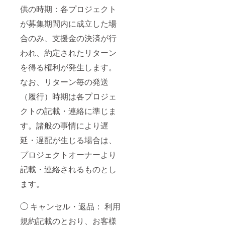
供の時期：各プロジェクト
が募集期間内に成立した場
合のみ、支援金の決済が行
われ、約定されたリターン
を得る権利が発生します。
なお、リターン毎の発送
（履行）時期は各プロジェ
クトの記載・連絡に準じま
す。諸般の事情により遅
延・遅配が生じる場合は、
プロジェクトオーナーより
記載・連絡されるものとし
ます。
◯ キャンセル・返品： 利用
規約記載のとおり、お客様