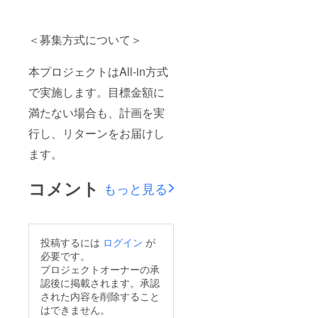
＜募集方式について＞
本プロジェクトはAll-in方式
で実施します。目標金額に
満たない場合も、計画を実
行し、リターンをお届けし
ます。
コメント
もっと見る
投稿するには
ログイン
が
必要です。
プロジェクトオーナーの承
認後に掲載されます。承認
された内容を削除すること
はできません。