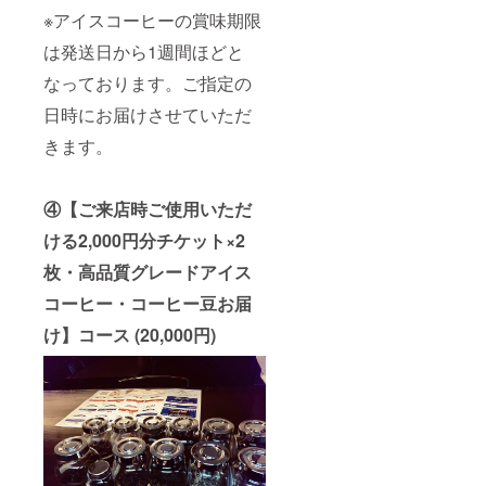
※アイスコーヒーの賞味期限
は発送日から1週間ほどと
なっております。ご指定の
日時にお届けさせていただ
きます。
④【ご来店時ご使用いただ
ける2,000円分チケット×2
枚・高品質グレードアイス
コーヒー・コーヒー豆お届
け】コース (20,000円)