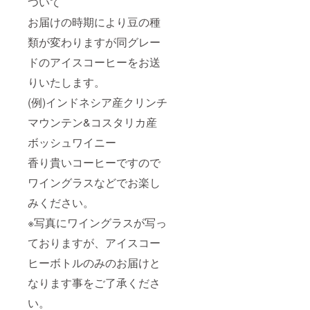
ついて
お届けの時期により豆の種
類が変わりますが同グレー
ドのアイスコーヒーをお送
りいたします。
(例)インドネシア産クリンチ
マウンテン&コスタリカ産
ボッシュワイニー
香り貴いコーヒーですので
ワイングラスなどでお楽し
みください。
※写真にワイングラスが写っ
ておりますが、アイスコー
ヒーボトルのみのお届けと
なります事をご了承くださ
い。