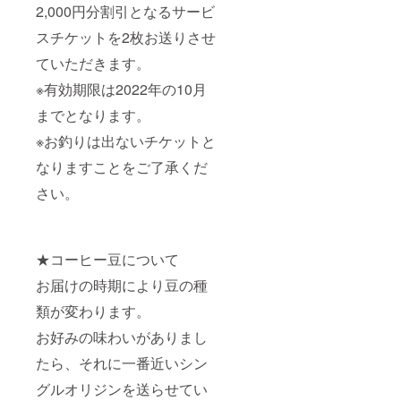
2,000円分割引となるサービ
スチケットを2枚お送りさせ
ていただきます。
※有効期限は2022年の10月
までとなります。
※お釣りは出ないチケットと
なりますことをご了承くだ
さい。
★コーヒー豆について
お届けの時期により豆の種
類が変わります。
お好みの味わいがありまし
たら、それに一番近いシン
グルオリジンを送らせてい