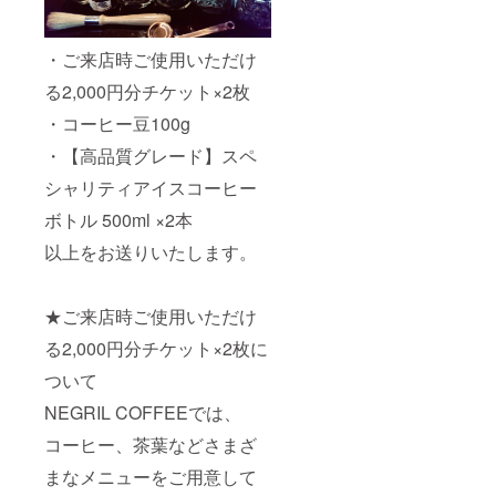
・ご来店時ご使用いただけ
る2,000円分チケット×2枚
・コーヒー豆100g
・【高品質グレード】スペ
シャリティアイスコーヒー
ボトル 500ml ×2本
以上をお送りいたします。
★ご来店時ご使用いただけ
る2,000円分チケット×2枚に
ついて
NEGRIL COFFEEでは、
コーヒー、茶葉などさまざ
まなメニューをご用意して