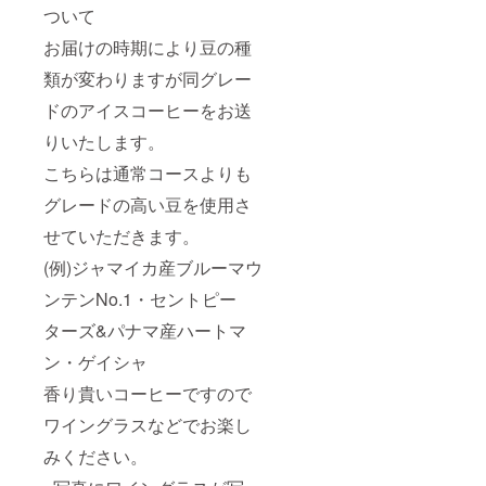
ついて
お届けの時期により豆の種
類が変わりますが同グレー
ドのアイスコーヒーをお送
りいたします。
こちらは通常コースよりも
グレードの高い豆を使用さ
せていただきます。
(例)ジャマイカ産ブルーマウ
ンテンNo.1・セントピー
ターズ&パナマ産ハートマ
ン・ゲイシャ
香り貴いコーヒーですので
ワイングラスなどでお楽し
みください。