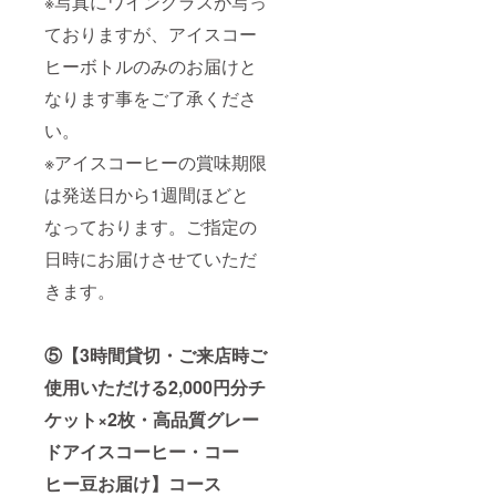
※写真にワイングラスが写っ
ておりますが、アイスコー
ヒーボトルのみのお届けと
なります事をご了承くださ
い。
※アイスコーヒーの賞味期限
は発送日から1週間ほどと
なっております。ご指定の
日時にお届けさせていただ
きます。
⑤【3時間貸切・ご来店時ご
使用いただける2,000円分チ
ケット×2枚・高品質グレー
ドアイスコーヒー・コー
ヒー豆お届け】コース