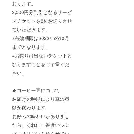
おります。
2,000円分割引となるサービ
スチケットを2枚お送りさせ
ていただきます。
※有効期限は2022年の10月
までとなります。
※お釣りは出ないチケットと
なりますことをご了承くだ
さい。
★コーヒー豆について
お届けの時期により豆の種
類が変わります。
お好みの味わいがありまし
たら、それに一番近いシン
グルオリジンを送らせてい