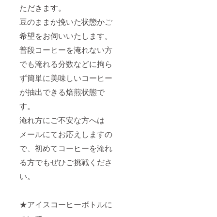
ただきます。
豆のままか挽いた状態かご
希望をお伺いいたします。
普段コーヒーを淹れない方
でも淹れる分数などに拘ら
ず簡単に美味しいコーヒー
が抽出できる焙煎状態で
す。
淹れ方にご不安な方へは
メールにてお応えしますの
で、初めてコーヒーを淹れ
る方でもぜひご挑戦くださ
い。
★アイスコーヒーボトルに