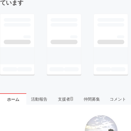
ています
活動報告
支援者
仲間募集
コメント
ホーム
2