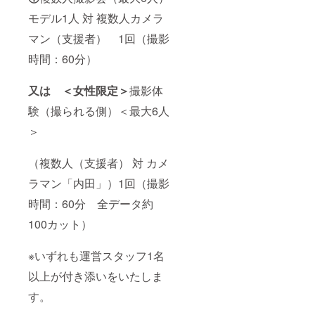
モデル1人 対 複数人カメラ
マン（支援者） 1回（撮影
時間：60分）
又は ＜女性限定＞
撮影体
験（撮られる側）＜最大6人
＞
（複数人（支援者） 対 カメ
ラマン「内田」）1回（撮影
時間：60分 全データ約
100カット）
※いずれも運営スタッフ1名
以上が付き添いをいたしま
す。