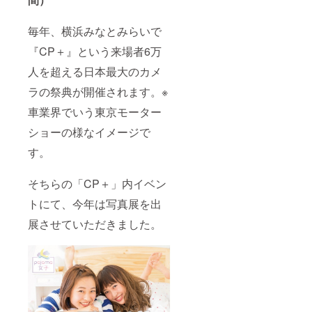
毎年、横浜みなとみらいで
『CP＋』という来場者6万
人を超える日本最大のカメ
ラの祭典が開催されます。※
車業界でいう東京モーター
ショーの様なイメージで
す。
そちらの「CP＋」内イベン
トにて、今年は写真展を出
展させていただきました。