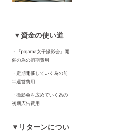
▼資金の使い道
・『pajama女子撮影会』開
催の為の初期費用
・定期開催していく為の前
半運営費用
・撮影会を広めていく為の
初期広告費用
▼リターンについ