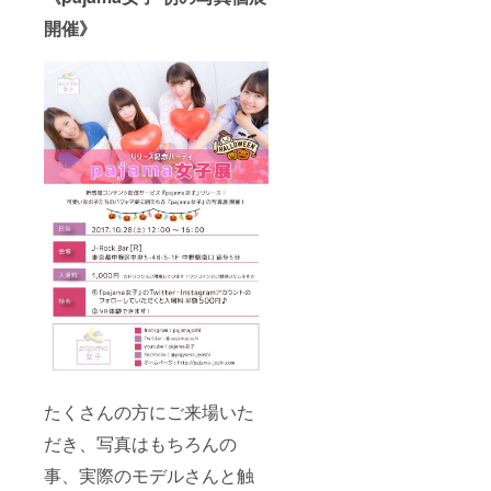
開催》
たくさんの方にご来場いた
だき、写真はもちろんの
事、実際のモデルさんと触