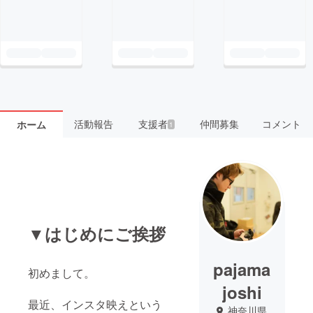
活動報告
支援者
仲間募集
コメント
ホーム
1
▼はじめにご挨拶
pajama
初めまして。
joshi
最近、インスタ映えという
神奈川県