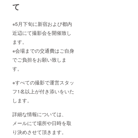
て
※5月下旬に新宿および都内
近辺にて撮影会を開催致し
ます。
※会場までの交通費はご自身
でご負担をお願い致しま
す。
※すべての撮影で運営スタッ
フ1名以上が付き添いをいた
します。
詳細な情報については、
メールにて場所や日時を取
り決めさせて頂きます。