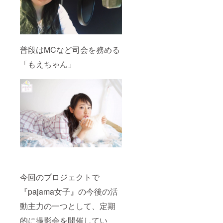
普段はMCなど司会を務める
「もえちゃん」
今回のプロジェクトで
『pajama女子』の今後の活
動主力の一つとして、定期
的に撮影会を開催してい