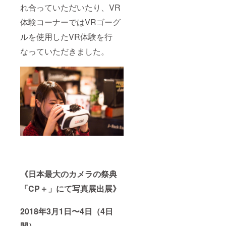
れ合っていただいたり、VR
体験コーナーではVRゴーグ
ルを使用したVR体験を行
なっていただきました。
《日本最大のカメラの祭典
「CP＋」にて写真展出展》
2018年3月1日〜4日（4日
間）