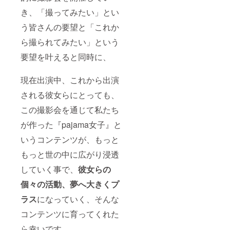
き、「撮ってみたい」とい
う皆さんの要望と「これか
ら撮られてみたい」という
要望を叶えると同時に、
現在出演中、これから出演
される彼女らにとっても、
この撮影会を通じて私たち
が作った『pajama女子』と
いうコンテンツが、もっと
もっと世の中に広がり浸透
していく事で、
彼女らの
個々の活動、夢へ大きくプ
ラス
になっていく、そんな
コンテンツに育ってくれた
ら幸いです。