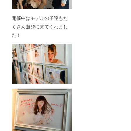
開催中はモデルの子達もた
くさん遊びに来てくれまし
た！