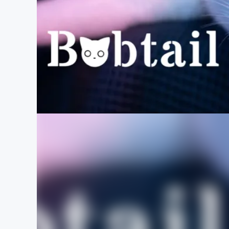
まちづくり・地域活性化