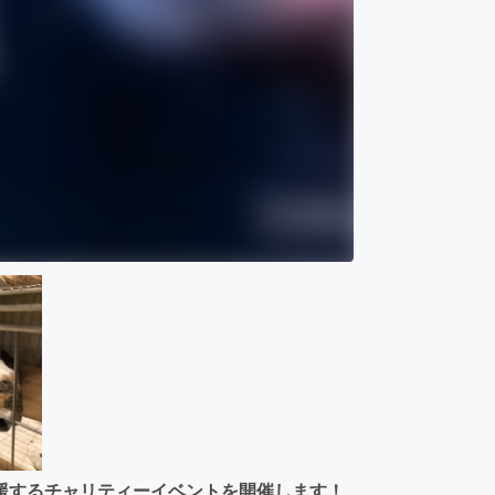
援するチャリティーイベントを開催します！