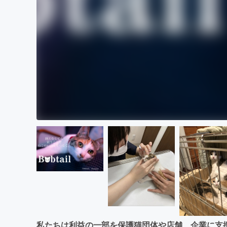
私たちは利益の一部を保護猫団体や店舗、企業に支