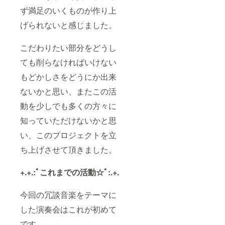
ず満足のいくものが作り上
げられないと感じました。
こだわりたい部分をどうし
ても削らなければいけない
もどかしさをどうにか出来
ないかと思い、またこの活
動を少しでも多くの方々に
知っていただけないかと思
い、このプロジェクトを立
ち上げさせて頂きました。
+.+.:ﾟこれまでの活動☆ﾟ:.+.
今回の冗談音楽をテーマに
した演奏会はこれが初めて
です。