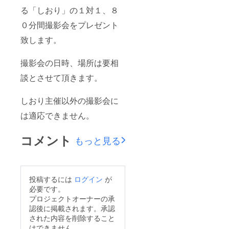
る「しおり」の１対１、８
０分間撮影会をプレゼント
致します。
撮影会の日時、場所は要相
談とさせて頂きます。
しおり主催以外の撮影会に
は適応できません。
コメント
もっと見る
投稿するには
ログイン
が
必要です。
プロジェクトオーナーの承
認後に掲載されます。承認
された内容を削除すること
はできません。