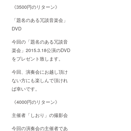
《3500円のリターン》
「題名のある冗談音楽会」
DVD
今回の「題名のある冗談音
楽会」2015.3.18公演のDVD
をプレゼント致します。
今回、演奏会にお越し頂け
ない方にも楽しんで頂けれ
ば幸いです。
《4000円のリターン》
主催者「しおり」の撮影会
今回の演奏会の主催者であ