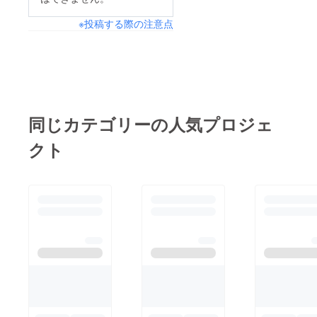
※投稿する際の注意点
同じカテゴリーの人気プロジェ
クト