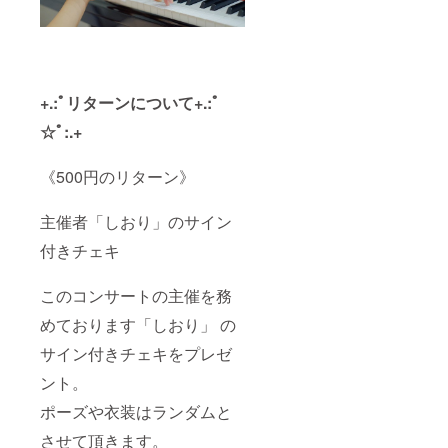
+.:ﾟリターンについて+.:ﾟ
☆ﾟ:.+
《500円のリターン》
主催者「しおり」のサイン
付きチェキ
このコンサートの主催を務
めております「しおり」 の
サイン付きチェキをプレゼ
ント。
ポーズや衣装はランダムと
させて頂きます。