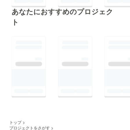
あなたにおすすめのプロジェク
ト
トップ
>
プロジェクトをさがす
>