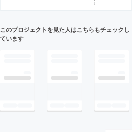
！
このプロジェクトを見た人はこちらもチェックし
ています