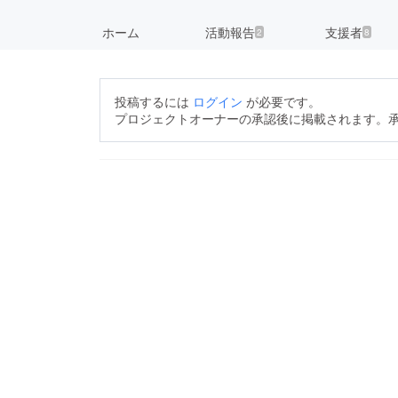
ホーム
活動報告
支援者
2
8
投稿するには
ログイン
が必要です。
プロジェクトオーナーの承認後に掲載されます。