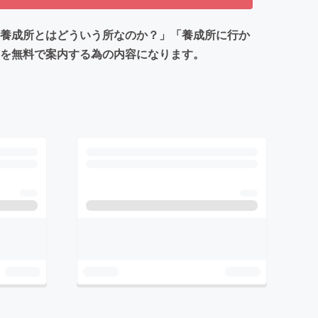
「養成所とはどういう所なのか？」「養成所に行か
生を無料で案内する為の内容になります。