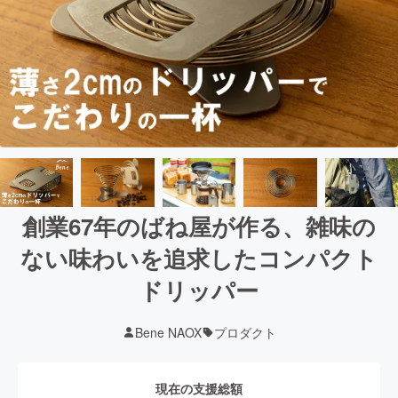
創業67年のばね屋が作る、雑味の
ない味わいを追求したコンパクト
ドリッパー
Bene NAOX
プロダクト
現在の支援総額