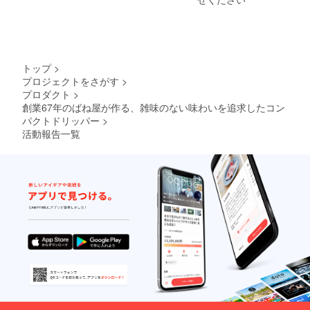
トップ
>
プロジェクトをさがす
>
プロダクト
>
創業67年のばね屋が作る、雑味のない味わいを追求したコン
パクトドリッパー
>
活動報告一覧