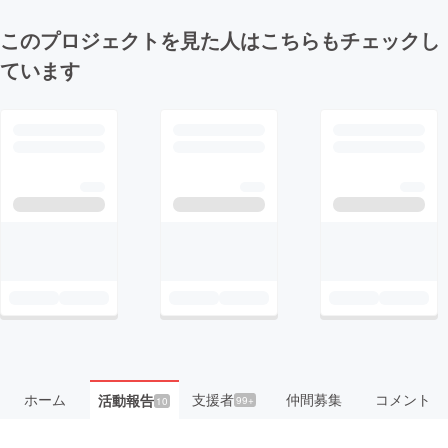
このプロジェクトを見た人はこちらもチェックし
ています
ホーム
支援者
仲間募集
コメント
活動報告
99+
10