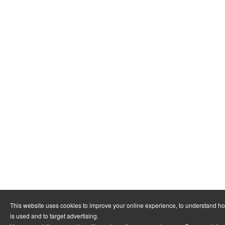
This website uses cookies to improve your online experience, to understand h
is used and to target advertising.