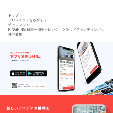
トップ
>
プロジェクトをさがす
>
チャレンジ
>
RINGRING 日本一周チャレンジ クラウドファンディング
>
仲間募集