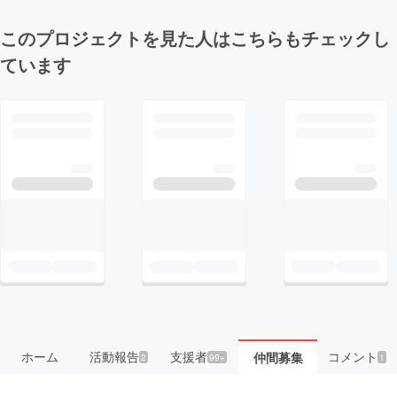
このプロジェクトを見た人はこちらもチェックし
ています
ホーム
活動報告
支援者
コメント
仲間募集
2
99+
1