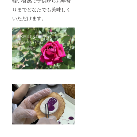
軽い食感で子供からお年寄
りまでどなたでも美味しく
いただけます。