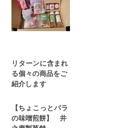
リターンに含まれ
る個々の商品をご
紹介します
【ちょこっとバラ
の味噌煎餅】 井