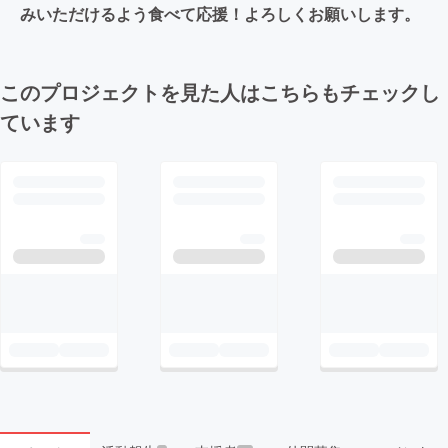
みいただけるよう食べて応援！よろしくお願いします。
このプロジェクトを見た人はこちらもチェックし
ています