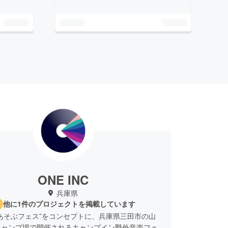
ONE INC
兵庫県
他に1件のプロジェクトを掲載しています
あそぶフェス”をコンセプトに、兵庫県三田市の山
キャンプ場で開催されるキャンプイン野外音楽フェ