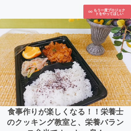
もう一度プロジェク
トをやってほしい
食事作りが楽しくなる！！栄養士
のクッキング教室と、栄養バラン