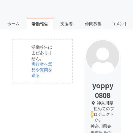
ホーム
支援者
仲間募集
コメント
活動報告
活動報告は
まだありま
せん。
実行者へ意
見や質問を
送る
yoppy
0808
神奈川県
初めてのプ
ロジェクト
です
神奈川県秦
野市出身の