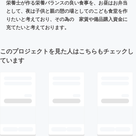
栄養士が作る栄養バランスの良い食事を、お昼はお弁当
として、夜は子供と親の憩の場としてのこども食堂を作
りたいと考えており、その為の 家賃や備品購入資金に
充てたいと考えております。
このプロジェクトを見た人はこちらもチェックし
ています