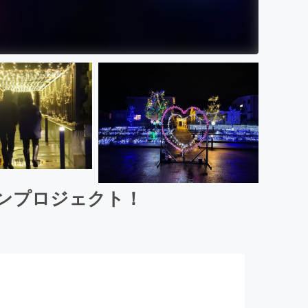
ンプロジェクト！