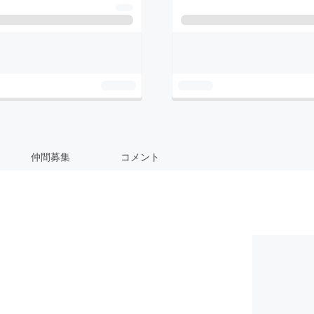
仲間募集
コメント