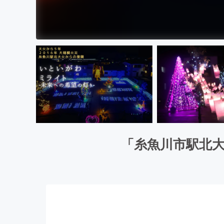
「糸魚川市駅北