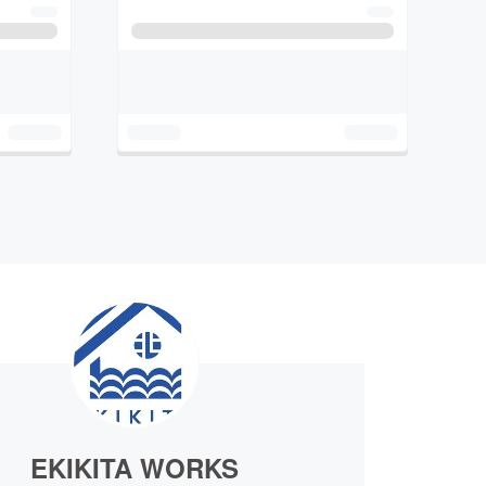
EKIKITA WORKS