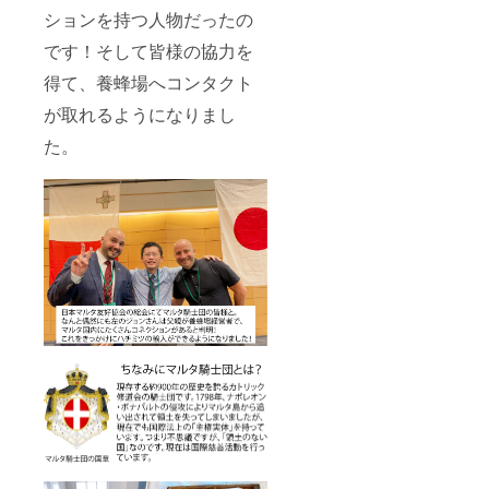
ションを持つ人物だったの
です！そして皆様の協力を
得て、養蜂場へコンタクト
が取れるようになりまし
た。