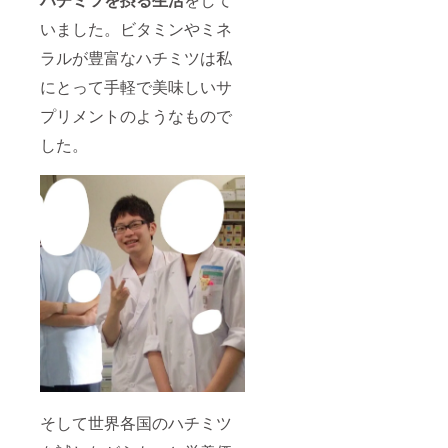
いました。ビタミンやミネ
ラルが豊富なハチミツは私
にとって手軽で美味しいサ
プリメントのようなもので
した。
そして世界各国のハチミツ