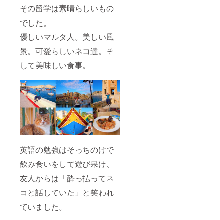
その留学は素晴らしいもの
でした。
優しいマルタ人。美しい風
景。可愛らしいネコ達。そ
して美味しい食事。
英語の勉強はそっちのけで
飲み食いをして遊び呆け、
友人からは「酔っ払ってネ
コと話していた」と笑われ
ていました。