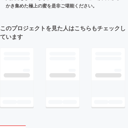
かき集めた極上の蜜を是非ご堪能ください。
このプロジェクトを見た人はこちらもチェックし
ています