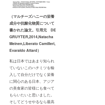
（マルチーズハニーの栄養
成分や抗酸化物質について
書かれた論文。引用元 DE
GRUYTER,2014,Natacha
Meinen,Liberato Camilleri,
Evaraldo Attard）
私は日本ではあまり知られ
ていないこのハチミツを輸
入して自分だけでなく栄養
に関心のある日本、アジア
の美食家の皆様にも食べて
もらいたいと思いました。
そしてどうせやるなら最高