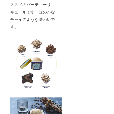
ススメのパーティーリ
キュールです。ほのかな
チャイのような味わいで
す。