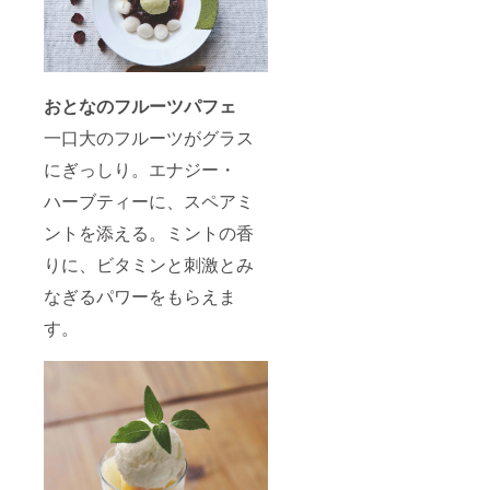
おとなのフルーツパフェ
一口大のフルーツがグラス
にぎっしり。エナジー・
ハーブティーに、スペアミ
ントを添える。ミントの香
りに、ビタミンと刺激とみ
なぎるパワーをもらえま
す。