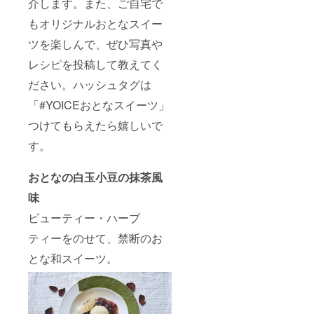
介します。また、ご自宅で
もオリジナルおとなスイー
ツを楽しんで、ぜひ写真や
レシピを投稿して教えてく
ださい。ハッシュタグは
「#YOICEおとなスイーツ」
つけてもらえたら嬉しいで
す。
おとなの白玉小豆の抹茶風
味
ビューティー・ハーブ
ティーをのせて、禁断のお
とな和スイーツ。