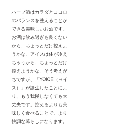
ハーブ酒はカラダとココロ
のバランスを整えることが
できる美味しいお酒です。
お酒は飲み過ぎも良くない
から、ちょっとだけ控えよ
うかな。アイスは体が冷え
ちゃうから、ちょっとだけ
控えようかな。そう考えが
ちですが、「YOICE（ヨイ
ス）」が誕生したことによ
り、もう我慢しなくても大
丈夫です。控えるよりも美
味しく食べることで、より
快調な暮らしになります。