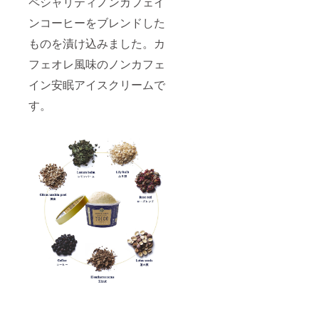
ペシャリティノンカフェイ
ンコーヒーをブレンドした
ものを漬け込みました。カ
フェオレ風味のノンカフェ
イン安眠アイスクリームで
す。