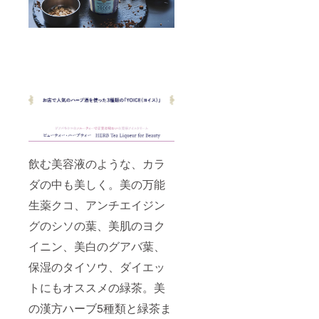
飲む美容液のような、カラ
ダの中も美しく。美の万能
生薬クコ、アンチエイジン
グのシソの葉、美肌のヨク
イニン、美白のグアバ葉、
保湿のタイソウ、ダイエッ
トにもオススメの緑茶。美
の漢方ハーブ5種類と緑茶ま