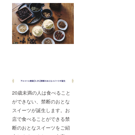
20歳未満の人は食べること
ができない、禁断のおとな
スイーツが誕生します。お
店で食べることができる禁
断のおとなスイーツをご紹