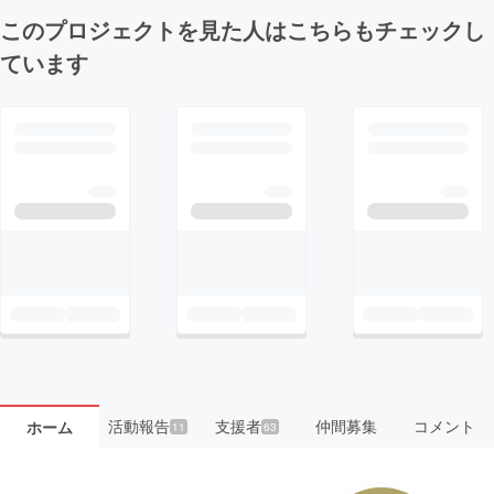
このプロジェクトを見た人はこちらもチェックし
ています
活動報告
支援者
仲間募集
コメント
ホーム
11
63