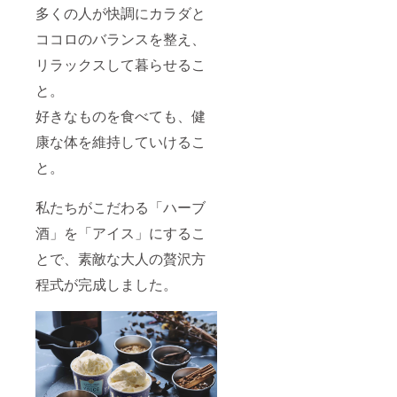
多くの人が快調にカラダと
ココロのバランスを整え、
リラックスして暮らせるこ
と。
好きなものを食べても、健
康な体を維持していけるこ
と。
私たちがこだわる「ハーブ
酒」を「アイス」にするこ
とで、素敵な大人の贅沢方
程式が完成しました。