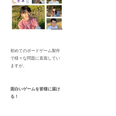
初めてのボードゲーム製作
で様々な問題に直面してい
ますが、
面白いゲームを皆様に届け
る！