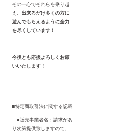
その一心でそれらを乗り越
え、
出来るだけ多くの方に
遊んでもらえるように全力
を尽くしています！
今後とも応援よろしくお願
いいたします！
■特定商取引法に関する記載
●販売事業者名：請求があ
り次第提供致しますので、