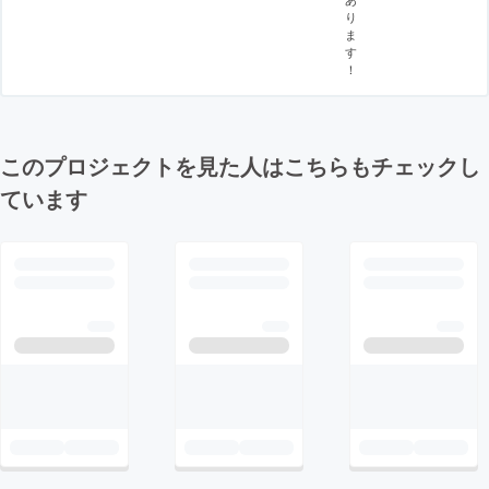
り
ま
す
！
このプロジェクトを見た人はこちらもチェックし
ています