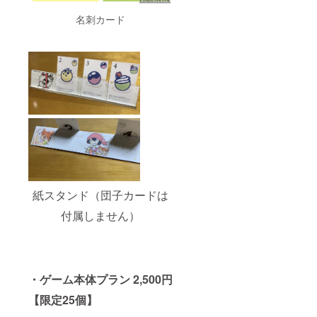
名刺カード
紙スタンド（団子カードは
付属しません）
・ゲーム本体プラン 2,500円
【限定25個】