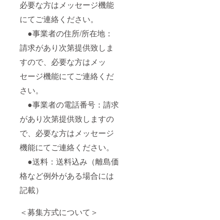
必要な方はメッセージ機能
にてご連絡ください。
●事業者の住所/所在地：
請求があり次第提供致しま
すので、必要な方はメッ
セージ機能にてご連絡くだ
さい。
●事業者の電話番号：請求
があり次第提供致しますの
で、必要な方はメッセージ
機能にてご連絡ください。
●送料：送料込み（離島価
格など例外がある場合には
記載）
＜募集方式について＞