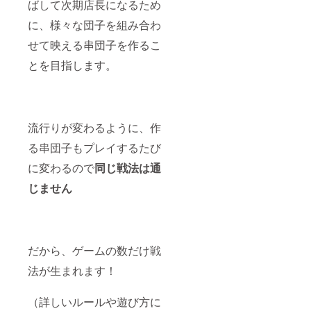
ばして次期店長になるため
に、様々な団子を組み合わ
せて映える串団子を作るこ
とを目指します。
流行りが変わるように、作
る串団子もプレイするたび
に変わるので
同じ戦法は通
じません
だから、ゲームの数だけ戦
法が生まれます！
（詳しいルールや遊び方に