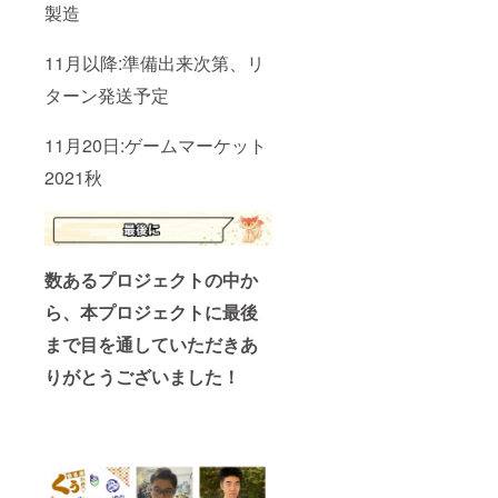
製造
11月以降:準備出来次第、リ
ターン発送予定
11月20日:ゲームマーケット
2021秋
数あるプロジェクトの中か
ら、本プロジェクトに
最後
まで目を通していただきあ
りがとうございました！