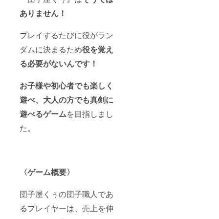
ありません！
プレイするたびに役がラン
ダムに決まるため
役を覚え
る必要がないんです！
お子様や初心者でも楽しく
遊べ、大人の方でも真剣に
遊べるゲーム
を目指しまし
た。
〈ゲーム概要〉
団子屋くぅの団子職人であ
るプレイヤーは、売上を伸