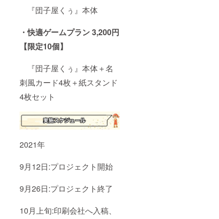
『団子屋くぅ』本体
・快適ゲームプラン 3,200円
【限定10個】
『団子屋くぅ』本体＋名
刺風カード4枚＋紙スタンド
4枚セット
2021年
9月12日:プロジェクト開始
9月26日:プロジェクト終了
10月上旬:印刷会社へ入稿、