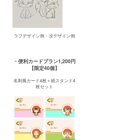
ラフデザイン例・没デザイン例
・便利カードプラン1,200円
【限定40個】
名刺風カード4枚＋紙スタンド4
枚セット