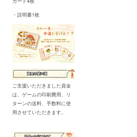
カード4枚
・説明書1枚
ご支援いただきました資金
は、ゲームの印刷費用、リ
ターンの送料、手数料に使
用させていただきます。