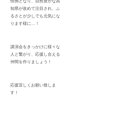
恒例となり、自然豊かな高
知県が改めて注目され、ふ
るさとが少しでも元気にな
ります様に…！
講演会をきっかけに様々な
人と繋がり、応援し合える
仲間を作りましょう！
応援宜しくお願い致しま
す！