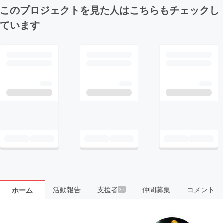
このプロジェクトを見た人はこちらもチェックし
ています
活動報告
支援者
仲間募集
コメント
ホーム
37