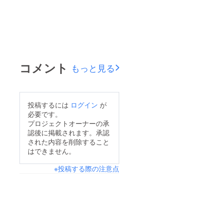
コメント
もっと見る
投稿するには
ログイン
が
必要です。
プロジェクトオーナーの承
認後に掲載されます。承認
された内容を削除すること
はできません。
※投稿する際の注意点