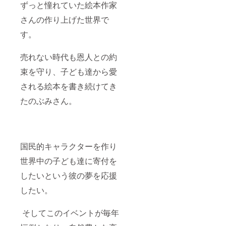
ずっと憧れていた絵本作家
さんの作り上げた世界で
す。
売れない時代も恩人との約
束を守り、子ども達から愛
される絵本を書き続けてき
たのぶみさん。
国民的キャラクターを作り
世界中の子ども達に寄付を
したいという彼の夢を応援
したい。
そしてこのイベントが毎年