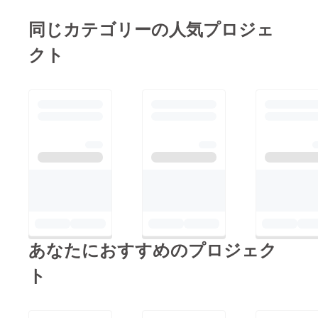
同じカテゴリーの人気プロジェ
クト
あなたにおすすめのプロジェク
ト