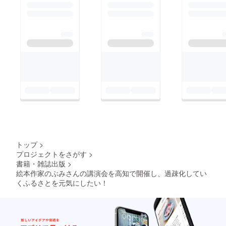
トップ
>
プロジェクトをさがす
>
書籍・雑誌出版
>
絵本作家のぶみさんの講演会を高知で開催し、過疎化してい
くふるさとを元気にしたい！