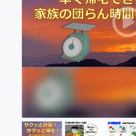
まちづくり・地域活性化