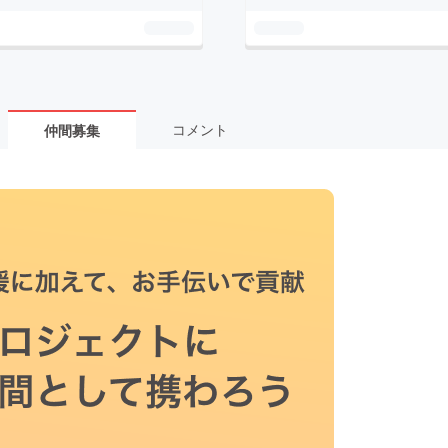
コメント
仲間募集