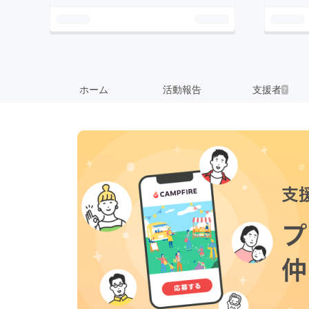
ホーム
活動報告
支援者
7