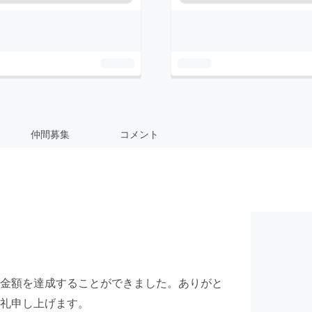
仲間募集
コメント
金額を達成することができました。ありがと
礼申し上げます。