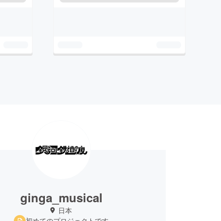
ginga_musical
日本
初めてのプロジェクトです