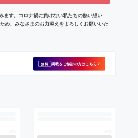
みます。コロナ禍に負けない私たちの熱い想い
のため、みなさまのお力添えをよろしくお願いいた
掲載をご検討の方はこちら
無料