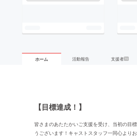
活動報告
支援者
ホーム
70
【目標達成！】
皆さまのあたたかいご支援を受け、当初の目標
うございます！キャストスタッフ一同心よりお