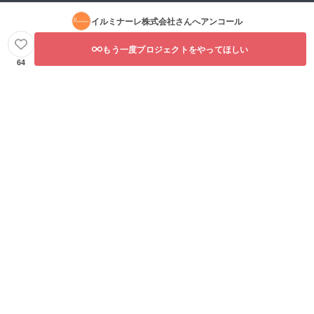
イルミナーレ株式会社
さんへアンコール
もう一度プロジェクトをやってほしい
64