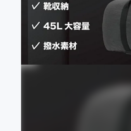
まちづくり・地域活性化