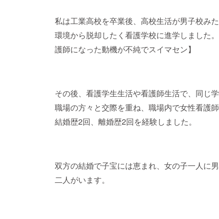
私は工業高校を卒業後、高校生活が男子校みた
環境から脱却したく看護学校に進学しました。
護師になった動機が不純でスイマセン】
その後、看護学生生活や看護師生活で、同じ学
職場の方々と交際を重ね、職場内で女性看護師
結婚歴2回、離婚歴2回を経験しました。
双方の結婚で子宝には恵まれ、女の子一人に男
二人がいます。