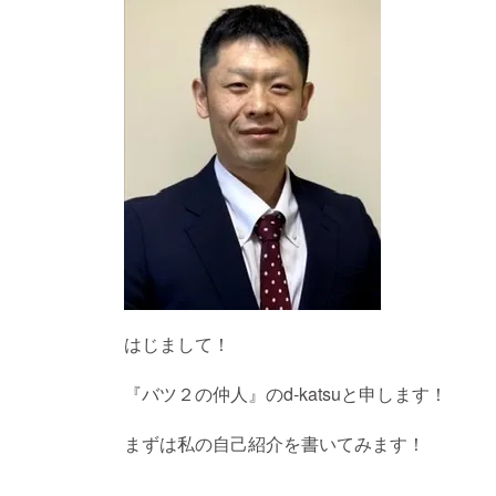
はじまして！
『バツ２の仲人』のd-katsuと申します！
まずは私の自己紹介を書いてみます！