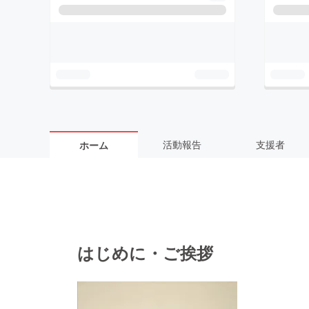
活動報告
支援者
ホーム
はじめに・ご挨拶