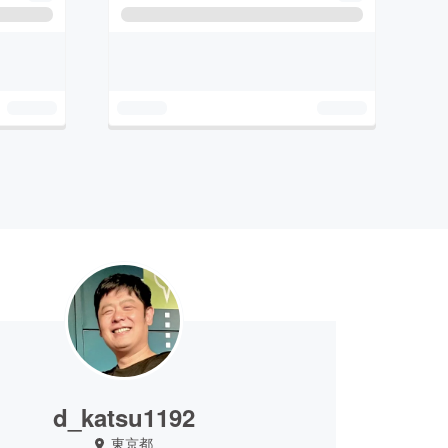
d_katsu1192
東京都