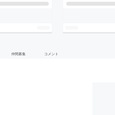
仲間募集
コメント