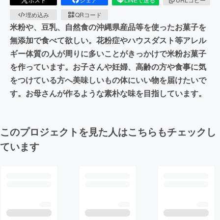
埋め込み
QRコード
米粉や、豆乳、自然食の沖縄県産品等を使ったお菓子を
無添加で食べて欲しい。花粉症やハウスダスト等アレル
ギー体質の人が周りに多いことがきっかけで米粉お菓子
を作っています。お子さんや妊婦、高齢の方や食事に気
をつけている方へ美味しいもの体にいい物を届けたいで
す。お母さんが作るような素朴な味を目指しています。
このプロジェクトを見た人はこちらもチェックし
ています