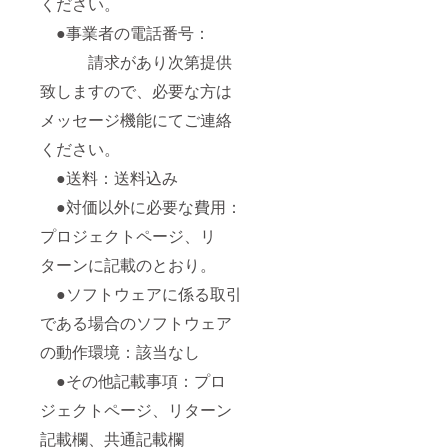
ください。
●事業者の電話番号：
請求があり次第提供
致しますので、必要な方は
メッセージ機能にてご連絡
ください。
●送料：送料込み
●対価以外に必要な費用：
プロジェクトページ、リ
ターンに記載のとおり。
●ソフトウェアに係る取引
である場合のソフトウェア
の動作環境：該当なし
●その他記載事項：プロ
ジェクトページ、リターン
記載欄、共通記載欄