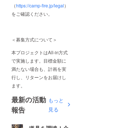
（
https://camp-fire.jp/legal
）
をご確認ください。
＜募集方式について＞
本プロジェクトはAll-in方式
で実施します。目標金額に
満たない場合も、計画を実
行し、リターンをお届けし
ます。
最新の活動
もっと
報告
見る