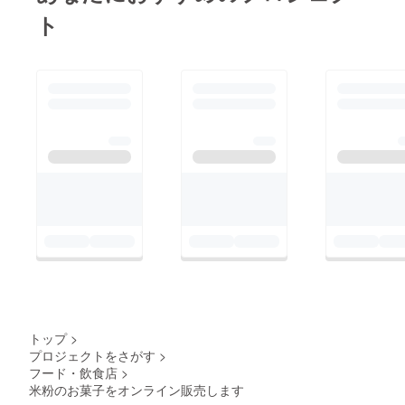
ト
トップ
>
プロジェクトをさがす
>
フード・飲食店
>
米粉のお菓子をオンライン販売します