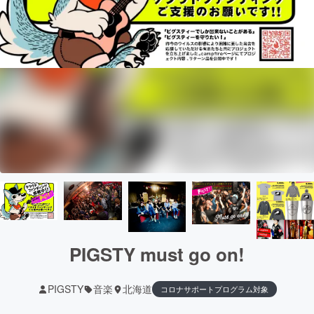
PIGSTY must go on!
PIGSTY
音楽
北海道
コロナサポートプログラム対象