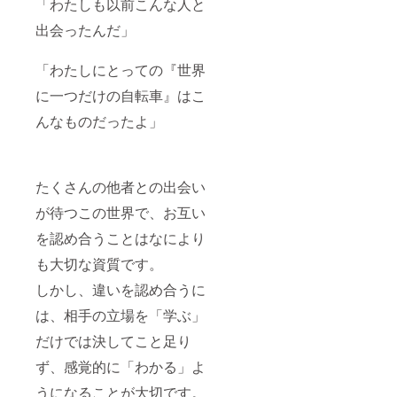
「わたしも以前こんな人と
出会ったんだ」
「わたしにとっての『世界
に一つだけの自転車』はこ
んなものだったよ」
たくさんの他者との出会い
が待つこの世界で、お互い
を認め合うことはなにより
も大切な資質です。
しかし、違いを認め合うに
は、相手の立場を「学ぶ」
だけでは決してこと足り
ず、感覚的に「わかる」よ
うになることが大切です。