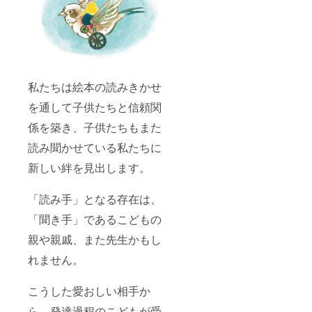
私たちは絵本の読みきかせ
を通して子供たちと信頼関
係を築き、子供たちもまた
読み聞かせている私たちに
新しい絆を見出します。
「読み手」となる存在は、
「聞き手」であるこどもの
親や親戚、また先生かもし
れません。
こうした愛おしい相手か
ら、発達過程のこどもが受