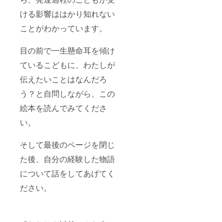
ける影響ははかり知れない
ことがわかっています。
目の前で一生懸命耳を傾け
ているこどもに、わたしが
伝えたいことはなんだろ
う？と自問しながら、この
絵本を読んでみてくださ
い。
そして最後のページを閉じ
た後、自分の経験した物語
について話をしてあげてく
ださい。