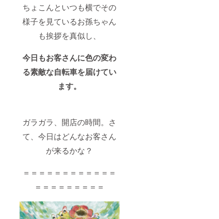
ちょこんといつも横でその
様子を見ているお孫ちゃん
も挨拶を真似し、
今日もお客さんに色の変わ
る素敵な自転車を届けてい
ます。
ガラガラ、開店の時間。さ
て、今日はどんなお客さん
が来るかな？
＝＝＝＝＝＝＝＝＝＝＝＝
＝＝＝＝＝＝＝＝＝