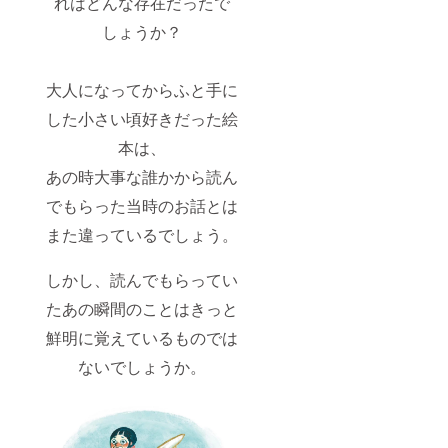
れはどんな存在だったで
しょうか？
大人になってからふと手に
した小さい頃好きだった絵
本は、
あの時大事な誰かから読ん
でもらった当時のお話とは
また違っているでしょう。
しかし、読んでもらってい
たあの瞬間のことはきっと
鮮明に覚えているものでは
ないでしょうか。