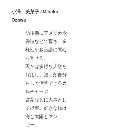
小澤 美菜子 / Minako
Ozawa
幼少期にアメリカや
香港などで育ち、多
様性や多言語に関心
を寄せる。
現在は多様な人財を
採用し、誰もが自分
らしく活躍できるカ
ルチャーの
啓蒙などに人事とし
て従事。好きな物は
海と太陽とマン
ゴー。