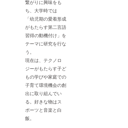
繋がりに興味をも
ち、大学時では
「幼児期の愛着形成
がもたらす第二言語
習得の動機付け」を
テーマに研究を行な
う。
現在は、テクノロ
ジーがもたらす子ど
もの学びや家庭での
子育て環境機会の創
出に取り組んでい
る。好きな物はス
ポーツと音楽と白
飯。