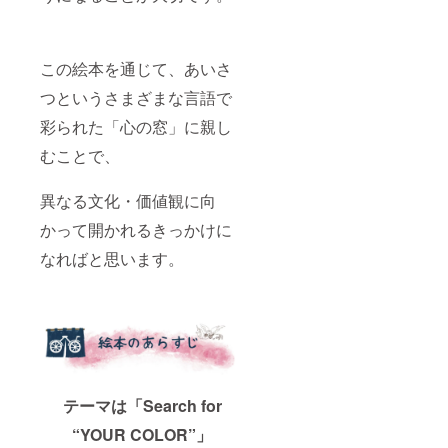
この絵本を通じて、あいさ
つというさまざまな言語で
彩られた「心の窓」に親し
むことで、
異なる文化・価値観に向
かって開かれるきっかけに
なればと思います。
テーマは「Search for
“YOUR COLOR”」