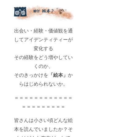
出会い・経験・価値観を通
してアイデンティティーが
変化する
その経験をどう増やしてい
くのか、
そのきっかけを
「絵本」
か
らはじめられないか。
＝＝＝＝＝＝＝＝＝＝＝＝
＝＝＝＝＝＝＝＝＝
皆さんは小さい頃どんな絵
本を読んでいましたか？そ