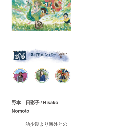
野本 日彩子 / Hisako
Nomoto
幼少期より海外との