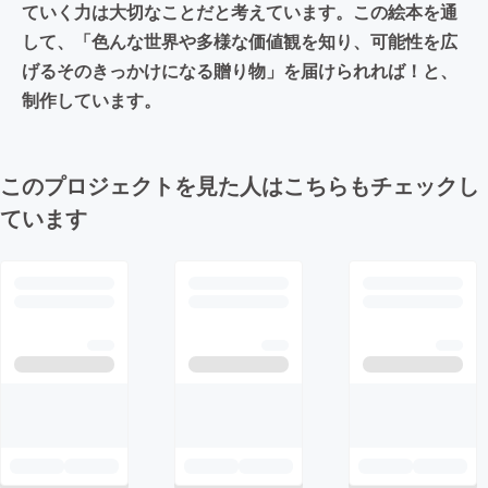
ていく力は大切なことだと考えています。この絵本を通
して、「色んな世界や多様な価値観を知り、可能性を広
げるそのきっかけになる贈り物」を届けられれば！と、
制作しています。
このプロジェクトを見た人はこちらもチェックし
ています