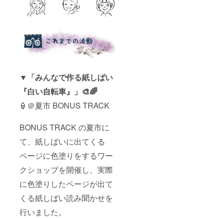
▼「みんなで作る紙しばい
『白い自転車』」🎨🌈
🏮＠夏市 BONUS TRACK
BONUS TRACK の夏市に
て、紙しばいに出てくる
ページに色塗りをするワー
クショップを開催し、実際
に色塗りしたページが出て
くる紙しばい読み聞かせを
行いました。