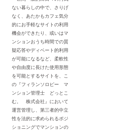
ない暮らしの中で、さりげ
なく、あたかもカフェ気分
的にお手軽なサイトの利用
機会ができたり、或いはマ
ンションおうち時間での質
疑応答やディベート的利用
が可能になるなど、柔軟性
や自由度に長けた使用形態
を可能とするサイトを、こ
の『フィランソロピー マ
ンション管理士 どっとこ
む。 株式会社』において
運営管理し、第三者的中立
性を法的に求められるポジ
ショニングでマンションの