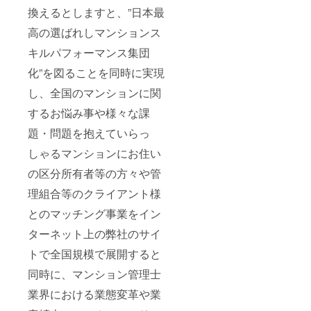
換えるとしますと、”日本最
高の選ばれしマンションス
キルパフォーマンス集団
化”を図ることを同時に実現
し、全国のマンションに関
するお悩み事や様々な課
題・問題を抱えていらっ
しゃるマンションにお住い
の区分所有者等の方々や管
理組合等のクライアント様
とのマッチング事業をイン
ターネット上の弊社のサイ
トで全国規模で展開すると
同時に、マンション管理士
業界における業態変革や業