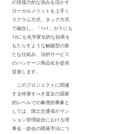
の現場力的な強みを活かす
ローカルメリットを上手く
スクラム方式、タッグ方式
で融合し、「1+1」が５にも
10にも化学変化的な効果を
もたらすような触媒型の新
たな仕組み、法的サービス
のパッケージ商品化を提供
促進します。
このプロジェクトに関連
する特筆すべき直近の国家
的レベルでの象徴的事象と
しては、国土交通省がマン
ション管理組合における理
事会・総会の開催手法につ