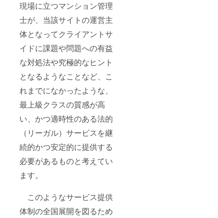
現場に立つマンション管理
士が、当該サイトの運営主
体となってクライアントサ
イドに課題や問題への有益
な対処法や究極的なヒント
となるようなことなど、こ
れまでになかったような、
最上級クラスの質感が高
い、かつ適時性のある法的
（リーガル）サービスを継
続的かつ安定的に提供する
必要があるものと考えてい
ます。
このようなサービス提供
体制の全国展開を図るため