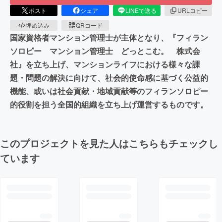
ポスト
シェア
LINEで送る
URLコピー
埋め込み
QRコード
国家資格者マンション管理士が主体となり、『フィラン
ソロピー マンション管理士 どっとこむ。 株式会
社』を立ち上げ、マンションライフにおける様々な課
題・問題の解決に向けて、社会的使命感に基づく公益的
機能、或いは社会貢献・地域貢献等のフィランソロピー
的役割を担う全国的組織を立ち上げ運営するものです。
このプロジェクトを見た人はこちらもチェックし
ています