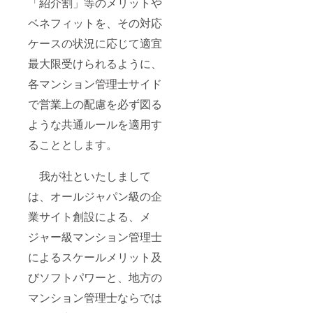
「紹介割」等のメリットや
ベネフィットを、その対応
ケースの状況に応じて適宜
最大限受けられるように、
各マンション管理士サイド
で営業上の配慮を必ず図る
ような共通ルールを適用す
ることとします。
我が社といたしまして
は、オールジャパン級の企
業サイト創設による、メ
ジャー級マンション管理士
によるスケールメリット及
びソフトパワーと、地方の
マンション管理士ならでは