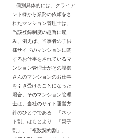
個別具体的には、クライア
ント様から業務の依頼をさ
れたマンション管理士は、
当該登録制度の趣旨に鑑
み、例えば、当事者の子供
様サイドのマンションに関
するお仕事をされているマ
ンション管理士がその親御
さんのマンションのお仕事
を引き受けることになった
場合、そのマンション管理
士は、当社のサイト運営方
針のひとつである、「ネッ
ト割」はもとより、「親子
割」、「複数契約割」、