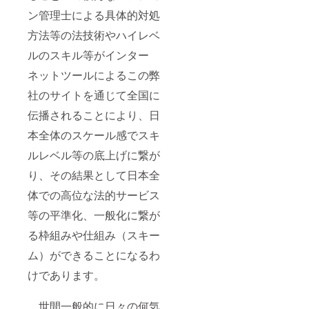
ン管理士による具体的対処
方法等の法技術やハイレベ
ルのスキル等がインター
ネットツールによるこの弊
社のサイトを通じて全国に
伝播されることにより、日
本全体のスケール感でスキ
ルレベル等の底上げに繋が
り、その結果として日本全
体での高位な法的サービス
等の平準化、一般化に繋が
る枠組みや仕組み（スキー
ム）ができることになるわ
けであります。
世間一般的に日々の何気