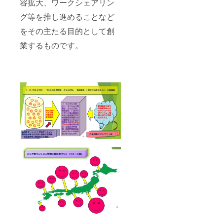
容拡大、ワークシェアリン
グ等を推し進めることなど
をその主たる目的として創
業するものです。