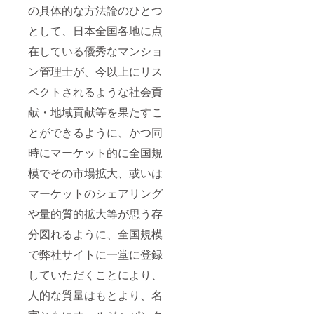
の具体的な方法論のひとつ
として、日本全国各地に点
在している優秀なマンショ
ン管理士が、今以上にリス
ペクトされるような社会貢
献・地域貢献等を果たすこ
とができるように、かつ同
時にマーケット的に全国規
模でその市場拡大、或いは
マーケットのシェアリング
や量的質的拡大等が思う存
分図れるように、全国規模
で弊社サイトに一堂に登録
していただくことにより、
人的な質量はもとより、名