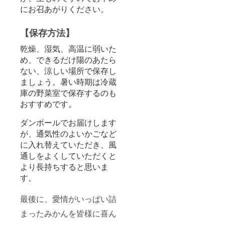
にお召あがりください。
【保存方法】
乾燥、湿気、高温に弱いた
め、できるだけ陽のあたら
ない、涼しい場所で保存し
ましょう。暑い時期は冷蔵
庫の野菜室で保存するのも
おすすめです。
ダンボールでお届けします
が、通気性のよいかごなど
に入れ替えていただき、風
通しをよくしていただくと
より長持ちすると思いま
す。
最後に、愛情がいっぱい詰
まったみかんを皆様に喜ん