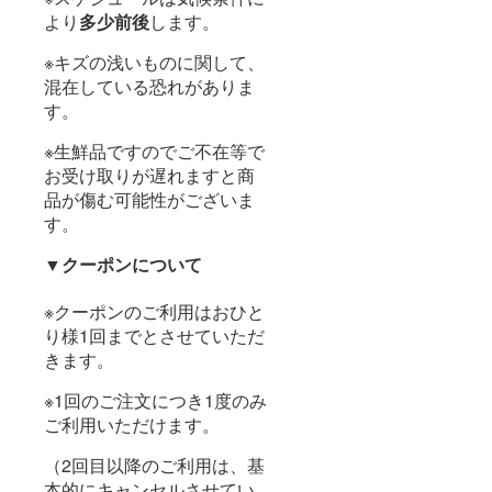
より
多少前後
します。
※キズの浅いものに関して、
混在している恐れがありま
す。
※生鮮品ですのでご不在等で
お受け取りが遅れますと商
品が傷む可能性がございま
す。
▼クーポンについて
※クーポンのご利用はおひと
り様1回までとさせていただ
きます。
※1回のご注文につき1度のみ
ご利用いただけます。
（2回目以降のご利用は、基
本的にキャンセルさせてい