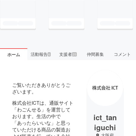
活動報告
支援者
仲間募集
コメント
ホーム
6
25
ご覧いただきありがとうご
ざいます。
株式会社ICTは、通販サイト
「わごんせる」を運営して
ict_tan
おります。生活の中で
「あったらいいな」と思っ
iguchi
ていただける商品の製造お
大阪府