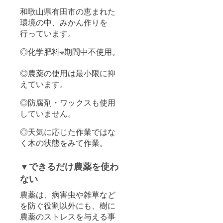
和歌山県有田市の恵まれた
環境の中、みかん作りを
行っています。
◎化学肥料※期間中不使用。
◎農薬の使用は最小限に抑
えています。
◎防腐剤・ワックスも使用
していません。
◎天気に応じた作業ではな
く木の状態をみて作業。
▼できるだけ農薬を使わ
ない
農薬は、病害虫や雑草など
を防ぐ役割以外にも、樹に
農薬のストレスを与える事