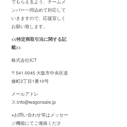
でもらえるよう、チームメ
ンバー一同込めて対応して
いきますので、応援宜しく
お願い致します。
<<特定商取引法に関する記
載>>
株式会社ICT
〒541-0045 大阪市中央区道
修町2丁目1番10号
メールアドレ
ス:info@wagonsale.jp
※お問い合わせ等はメッセー
ジ機能にてご連絡くださ