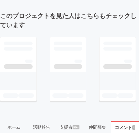
このプロジェクトを見た人はこちらもチェックし
ています
ホーム
活動報告
支援者
仲間募集
コメント
99+
4