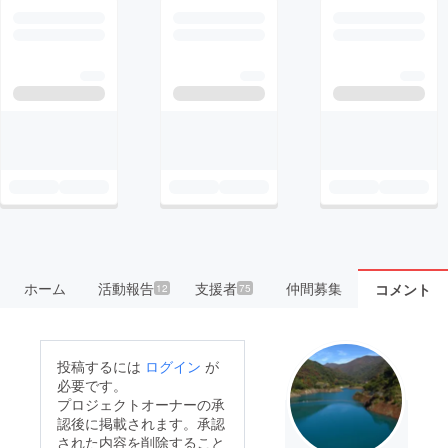
ホーム
活動報告
支援者
仲間募集
コメント
12
75
投稿するには
ログイン
が
必要です。
プロジェクトオーナーの承
認後に掲載されます。承認
された内容を削除すること