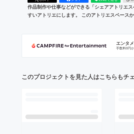
作品制作や仕事などができる「シェアアトリエス
すいアトリエにします。 このアトリエスペース
エンタメ
手数料0円
このプロジェクトを見た人はこちらもチ