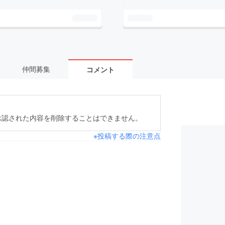
仲間募集
コメント
承認された内容を削除することはできません。
※投稿する際の注意点