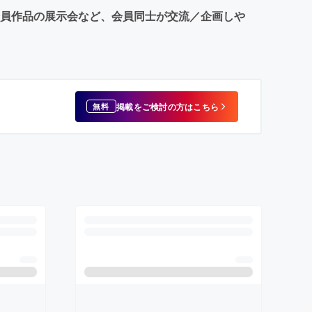
会員作品の展示会など、会員同士が交流／企画しや
掲載をご検討の方はこちら
無料