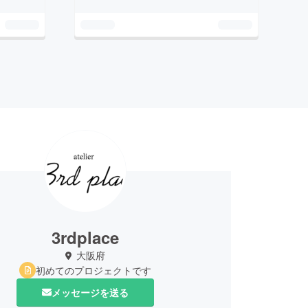
3rdplace
大阪府
初めてのプロジェクトです
メッセージを送る