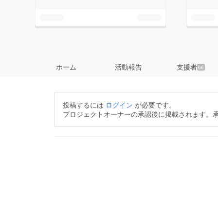
ホーム
活動報告
支援者
66
投稿するには
ログイン
が必要です。
プロジェクトオーナーの承認後に掲載されます。