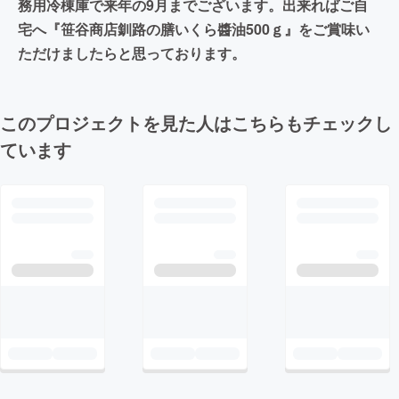
務用冷棟庫で来年の9月までございます。出来ればご自
宅へ『笹谷商店釧路の膳いくら醬油500ｇ』をご賞味い
ただけましたらと思っております。
このプロジェクトを見た人はこちらもチェックし
ています