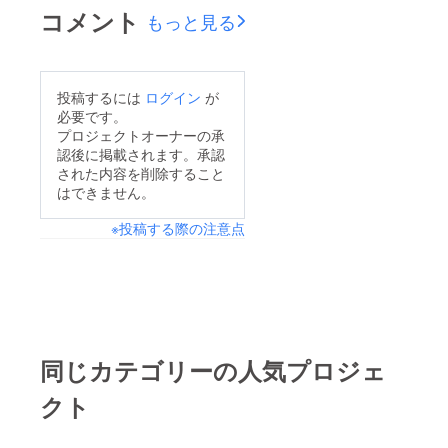
コメント
もっと見る
投稿するには
ログイン
が
必要です。
プロジェクトオーナーの承
認後に掲載されます。承認
された内容を削除すること
はできません。
※投稿する際の注意点
同じカテゴリーの人気プロジェ
クト