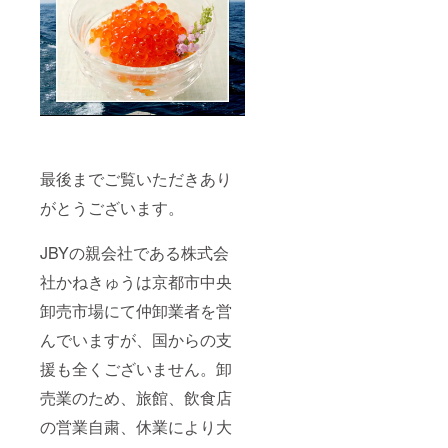
最後までご覧いただきあり
がとうございます。
JBYの親会社である株式会
社かねきゅうは京都市中央
卸売市場にて仲卸業者を営
んでいますが、国からの支
援も全くございません。卸
売業のため、旅館、飲食店
の営業自粛、休業により大