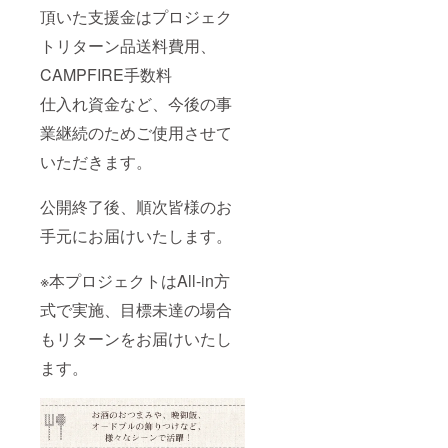
頂いた支援金はプロジェク
トリターン品送料費用、
CAMPFIRE手数料
仕入れ資金など、今後の事
業継続のためご使用させて
いただきます。
公開終了後、順次皆様のお
手元にお届けいたします。
※本プロジェクトはAll-in方
式で実施、目標未達の場合
もリターンをお届けいたし
ます。