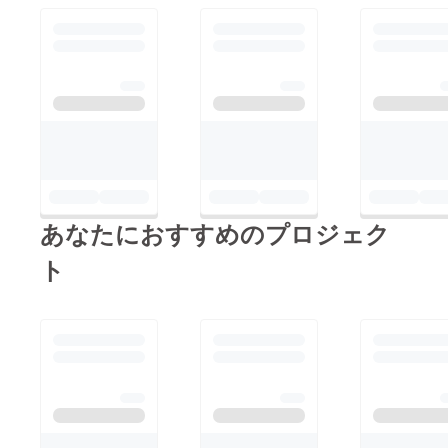
あなたにおすすめのプロジェク
ト