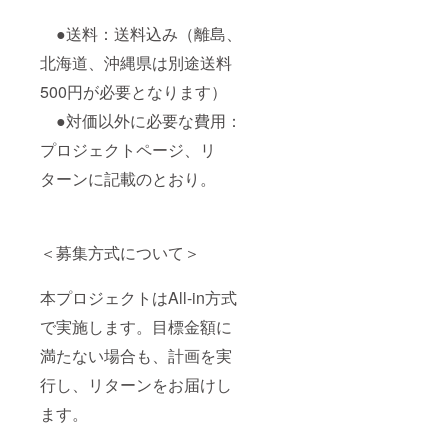
●送料：送料込み（離島、
北海道、沖縄県は別途送料
500円が必要となります）
●対価以外に必要な費用：
プロジェクトページ、リ
ターンに記載のとおり。
＜募集方式について＞
本プロジェクトはAll-in方式
で実施します。目標金額に
満たない場合も、計画を実
行し、リターンをお届けし
ます。