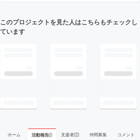
このプロジェクトを見た人はこちらもチェックし
ています
ホーム
支援者
仲間募集
コメント
活動報告
96
6