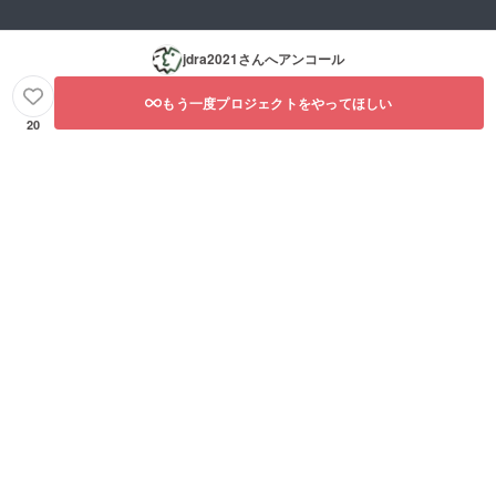
jdra2021
さんへアンコール
もう一度プロジェクトをやってほしい
20