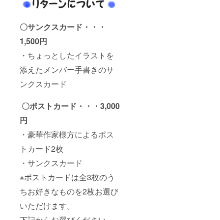
〇サンクスカード・・・
1,500円
・ちょっとしたイラストを
添えたメンバー手書きのサ
ンクスカード
〇ポストカード・・・3,000
円
・豪華作家様方によるポス
トカード2枚
・サンクスカード
※ポストカードは全3枚のう
ちお好きなものを2枚お選び
いただけます。
下記からお選びください。