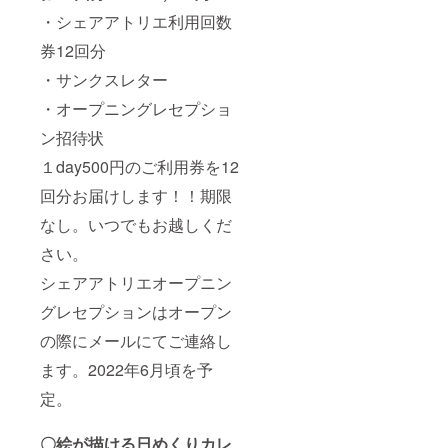
・シェアアトリエ利用回数
券12回分
・サンクスレター
・オープニングレセプショ
ン招待状
１day500円のご利用券を12
回分お届けします！！期限
なし。いつでもお越しくだ
さい。
シェアアトリエオープニン
グレセプションはオープン
の際にメールにてご連絡し
ます。2022年6月頃を予
定。
〇絵が描ける日めくりカレ