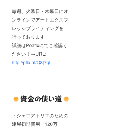
毎週、火曜日・木曜日にオ
ンラインでアートエクスプ
レッシブライティングを
行っております
詳細はPeatixにてご確認く
ださい！→URL:
http://ptix.at/Q8j7ql
・シェアアトリエのための
建屋初期費用 120万