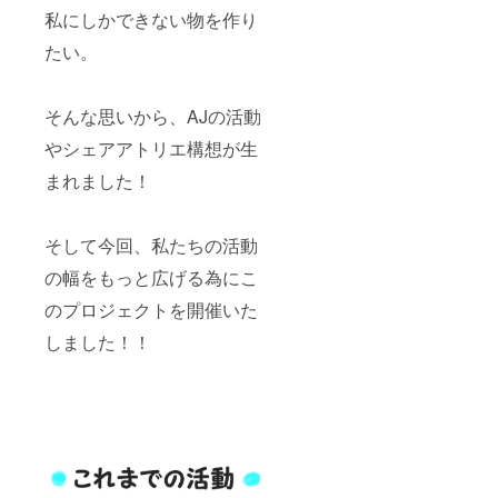
私にしかできない物を作り
たい。
そんな思いから、AJの活動
やシェアアトリエ構想が生
まれました！
そして今回、私たちの活動
の幅をもっと広げる為にこ
のプロジェクトを開催いた
しました！！