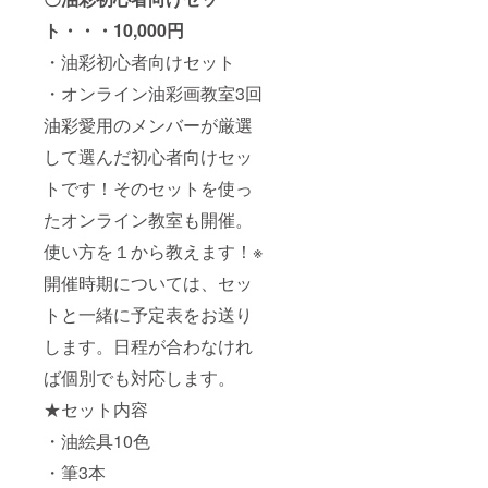
ト・・・10,000円
・油彩初心者向けセット
・オンライン油彩画教室3回
油彩愛用のメンバーが厳選
して選んだ初心者向けセッ
トです！そのセットを使っ
たオンライン教室も開催。
使い方を１から教えます！※
開催時期については、セッ
トと一緒に予定表をお送り
します。日程が合わなけれ
ば個別でも対応します。
★セット内容
・油絵具10色
・筆3本