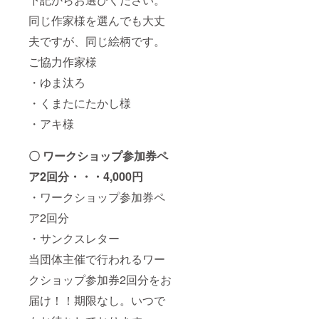
同じ作家様を選んでも大丈
夫ですが、同じ絵柄です。
ご協力作家様
・ゆま汰ろ
・くまたにたかし様
・アキ様
〇 ワークショップ参加券ペ
ア2回分・・・4,000円
・ワークショップ参加券ペ
ア2回分
・サンクスレター
当団体主催で行われるワー
クショップ参加券2回分をお
届け！！期限なし。いつで