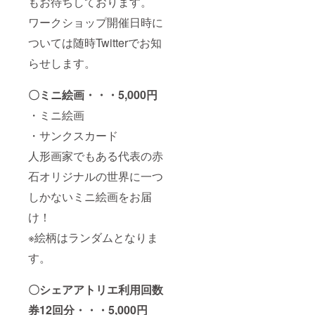
もお待ちしております。
ワークショップ開催日時に
ついては随時Twitterでお知
らせします。
〇ミニ絵画・・・5,000円
・ミニ絵画
・サンクスカード
人形画家でもある代表の赤
石オリジナルの世界に一つ
しかないミニ絵画をお届
け！
※絵柄はランダムとなりま
す。
〇シェアアトリエ利用回数
券12回分・・・5,000円