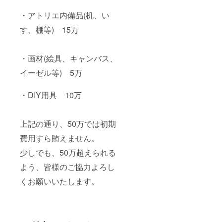
・アトリエ内備品(机、い
す、棚等) 15万
・画材(絵具、キャンバス、
イーゼル等) 5万
・DIY用具 10万
上記の通り、50万では初期
費用すら賄えません。
少しでも、50万超えられる
よう、皆様のご協力よろし
くお願いいたします。