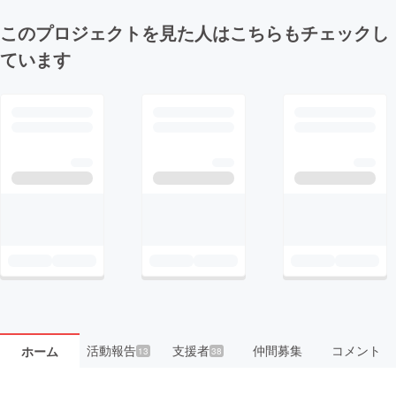
このプロジェクトを見た人はこちらもチェックし
ています
活動報告
支援者
仲間募集
コメント
ホーム
13
38