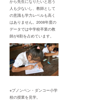
から先生になりたいと思う
人も少ないし、教師として
の意識も学力レベルも高く
はありません。2008年度の
データでは中学校卒業の教
師が6割を占めています。
※プノンペン・ダンコー小学
校の授業を見学。