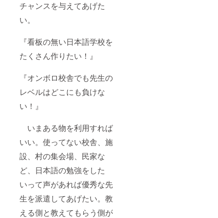
チャンスを与えてあげた
い。
『看板の無い日本語学校を
たくさん作りたい！』
『オンボロ校舎でも先生の
レベルはどこにも負けな
い！』
いまある物を利用すれば
いい。使ってない校舎、施
設、村の集会場、民家な
ど、日本語の勉強をした
いって声があれば優秀な先
生を派遣してあげたい。教
える側と教えてもらう側が