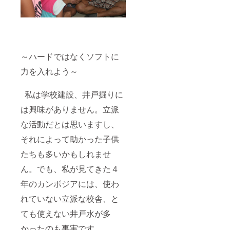
～ハードではなくソフトに
力を入れよう～
私は学校建設、井戸掘りに
は興味がありません。立派
な活動だとは思いますし、
それによって助かった子供
たちも多いかもしれませ
ん。でも、私が見てきた４
年のカンボジアには、使わ
れていない立派な校舎、と
ても使えない井戸水が多
かったのも事実です。