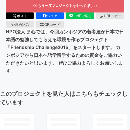
もう一度プロジェクトをやってほしい
ポスト
シェア
LINEで送る
URLコピー
埋め込み
QRコード
NPO法人 ま心では、今回カンボジアの若者達が日本で日
本語の勉強してもらえる環境を作るプロジェクト
「Friendship Challenge2016」をスタートします。 カ
ンボジアから日本へ語学留学するための資金をご協力い
ただきたいと思います。 ぜひご協力よろしくお願いしま
す。
このプロジェクトを見た人はこちらもチェックし
ています