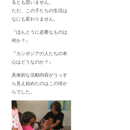
るとも思いません。
ただ、この子たちの生活は
なにも変わりません。
『ほんとうに必要なものは
何か？』
『カンボジアの人たちの本
心はどうなのか？』
具体的な活動内容がうっす
ら見え始めたのはこの頃か
らでした。