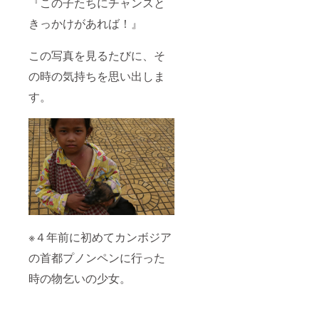
『この子たちにチャンスと
きっかけがあれば！』
この写真を見るたびに、そ
の時の気持ちを思い出しま
す。
※４年前に初めてカンボジア
の首都プノンペンに行った
時の物乞いの少女。