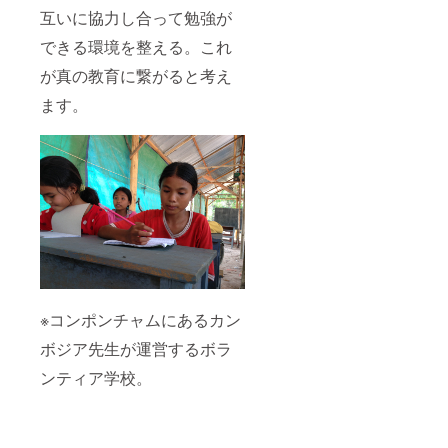
互いに協力し合って勉強が
できる環境を整える。これ
が真の教育に繋がると考え
ます。
※コンポンチャムにあるカン
ボジア先生が運営するボラ
ンティア学校。