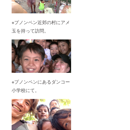
※プノンペン近郊の村にアメ
玉を持って訪問。
※プノンペンにあるダンコー
小学校にて。