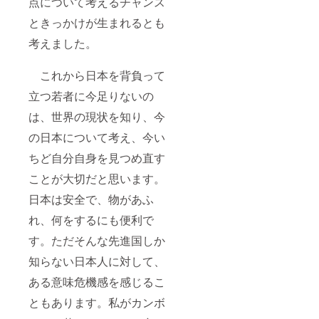
点について考えるチャンス
ときっかけが生まれるとも
考えました。
これから日本を背負って
立つ若者に今足りないの
は、世界の現状を知り、今
の日本について考え、今い
ちど自分自身を見つめ直す
ことが大切だと思います。
日本は安全で、物があふ
れ、何をするにも便利で
す。ただそんな先進国しか
知らない日本人に対して、
ある意味危機感を感じるこ
ともあります。私がカンボ