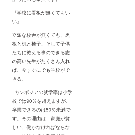
『学校に看板が無くてもい
い』
立派な校舎が無くても、黒
板と机と椅子、そして子供
たちに教える事のできる志
の高い先生がたくさん入れ
ば、今すぐにでも学校がで
きる。
カンボジアの就学率は小学
校では90％を超えますが、
卒業できるのは50％未満で
す。その理由は、家庭が貧
しい、働かなければならな