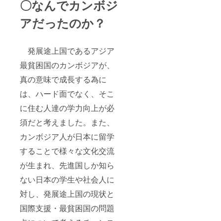
〇なんでカンボジ
アだったのか？
発展途上国であるアジア
最貧困国のカンボジアが、
真の意味で成長する為に
は、ハード面でなく、そこ
に住む人達の学力向上が必
須だと考えました。また、
カンボジア人が日本に留学
することで様々な文化交流
が生まれ、先進国しか知ら
ない日本の学生や社会人に
対し、発展途上国の現状と
国際支援・最貧困国の問題