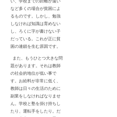
い、学校までの距離が遠い
など多くの場合が貧困によ
るものです。しかし、勉強
しなければ知識は育めない
し、ろくに字が書けない子
だっている。これが正に貧
困の連鎖を生む原因です。
また、もうひとつ大きな問
題があります。それは教師
の社会的地位が低い事で
す。お給料が非常に低く、
教師は日々の生活のために
副業をしなければなりませ
ん。学校と塾を掛け持ちし
たり、運転手をしたり。だ