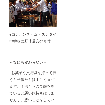
※コンポンチャム・スンダイ
中学校に野球道具の寄付。
～なにも変わらない～
お菓子や文房具を持って行
くと子供たちはすごく喜び
ます。子供たちの笑顔を見
ていると悪い気持ちはしま
せんし、悪いことをしてい