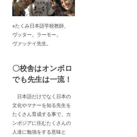
※たくみ日本語学校教師、
ヴッター、ラーモー、
ヴァッテイ先生。
〇校舎はオンボロ
でも先生は一流！
日本語だけでなく日本の
文化やマナーを知る先生を
たくさん育成する事で、カ
ンボジアに住むたくさんの
人達に勉強をする意味と