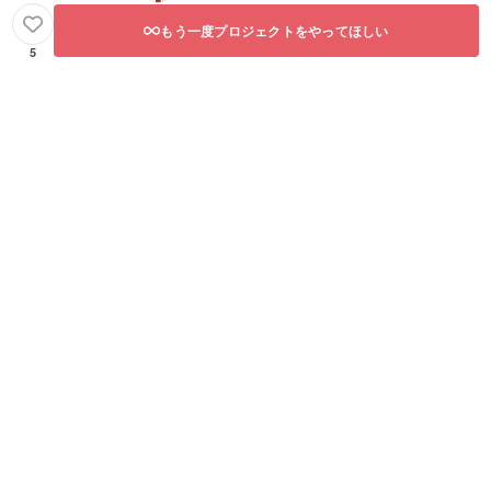
もう一度プロジェクトをやってほしい
5