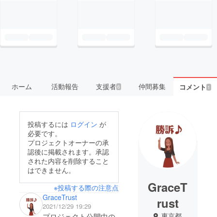
ホーム
活動報告
支援者
仲間募集
コメント
6
1
投稿するには
ログイン
が
必要です。
プロジェクトオーナーの承
認後に掲載されます。承認
された内容を削除すること
はできません。
GraceT
※投稿する際の注意点
GraceTrust
rust
2021/12/29 19:29
東京都
プロジェクト公開中の